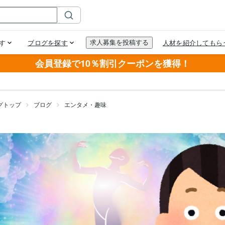
会員登録で10％割引クーポンを獲得！
グトップ
ブログ
エンタメ・趣味