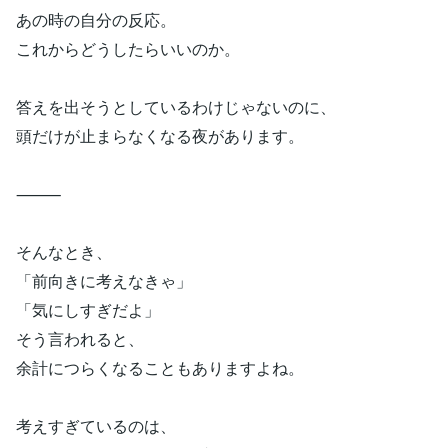
あの時の自分の反応。
これからどうしたらいいのか。
答えを出そうとしているわけじゃないのに、
頭だけが止まらなくなる夜があります。
⸻
そんなとき、
「前向きに考えなきゃ」
「気にしすぎだよ」
そう言われると、
余計につらくなることもありますよね。
考えすぎているのは、