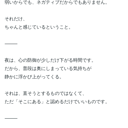
弱いからでも、ネガティブだからでもありません。
それだけ、
ちゃんと感じているということ。
⸻
夜は、心の防御が少しだけ下がる時間です。
だから、普段は奥にしまっている気持ちが
静かに浮かび上がってくる。
それは、直そうとするものではなくて、
ただ「そこにある」と認めるだけでいいものです。
⸻