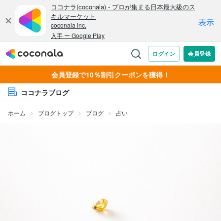
会員登録で10％割引クーポンを獲得！
ココナラブログ
ホーム
ブログトップ
ブログ
占い