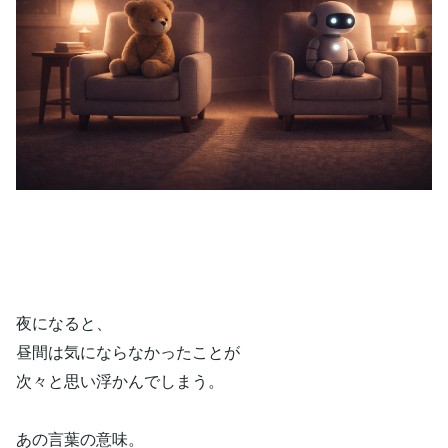
夜になると、
昼間は気にならなかったことが
次々と思い浮かんでしまう。
あの言葉の意味。