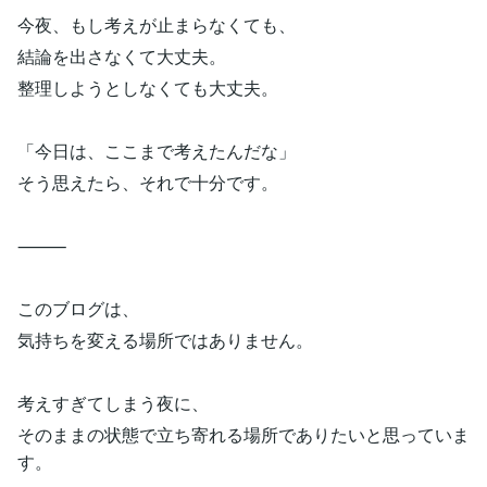
今夜、もし考えが止まらなくても、
結論を出さなくて大丈夫。
整理しようとしなくても大丈夫。
「今日は、ここまで考えたんだな」
そう思えたら、それで十分です。
⸻
このブログは、
気持ちを変える場所ではありません。
考えすぎてしまう夜に、
そのままの状態で立ち寄れる場所でありたいと思っていま
す。