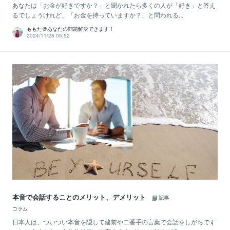
あなたは「お金が好きですか？」と聞かれたら多くの人が「好き」と答え
るでしょうけれど、「お金を持っていますか？」と問われる...
ももた＠あなたの問題解決できます！
2024/11/28 05:52
本音で会話することのメリット、デメリット
記事
コラム
日本人は、ついつい本音を隠して建前や二番手の言葉で会話をしがちです