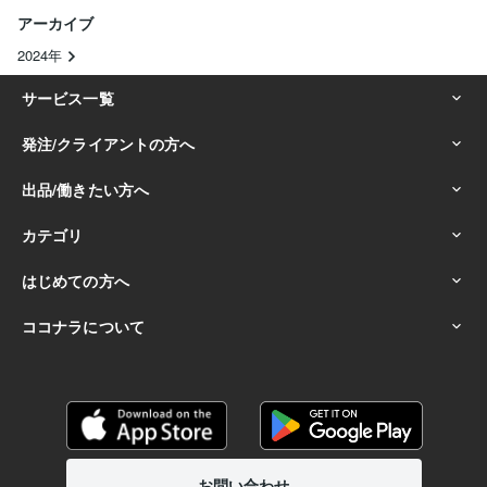
アーカイブ
2024年