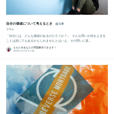
自分の価値について考えるとき
記事
コラム
「自分には、どんな価値があるのだろうか？」 そんな問いが頭をよぎる
ことは誰にでもあるかもしれませんとはいえ、その問いに真...
ももた＠あなたの問題解決できます！
2024/12/10 01:46