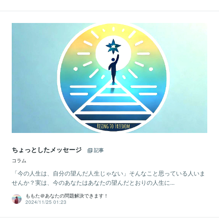
ちょっとしたメッセージ
記事
コラム
「今の人生は、自分の望んだ人生じゃない」そんなこと思っている人いま
せんか？実は、今のあなたはあなたの望んだとおりの人生に...
ももた＠あなたの問題解決できます！
2024/11/25 01:23