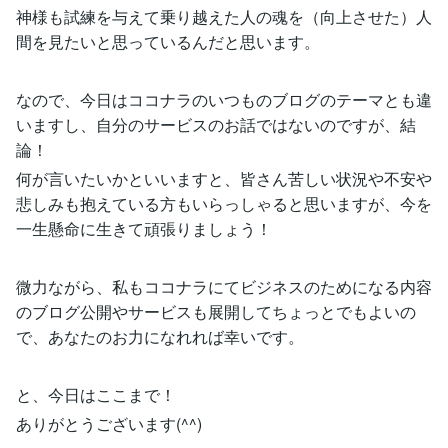
神様も試練を与えて乗り越えた人の魂を（向上させた）人
間を見たいと思っているんだと思います。
なので、今日はココナラのいつものブログのテーマとも違
いますし、自分のサービスのお話ではないのですが、結
論！
何が言いたいかといいますと、皆さん苦しい状況や不安や
悲しみも抱えている方もいらっしゃると思いますが、今を
一生懸命に生きて頑張りましょう！
微力ながら、私もココナラにてビジネスのためになる内容
のブログ公開やサービスも展開してちょっとでもよいの
で、あなたのお力になれれば幸いです。
と、今日はここまで！
ありがとうございます(^^)