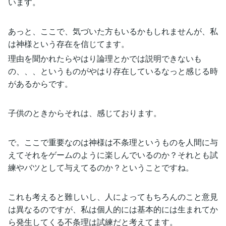
います。
あっと、ここで、気づいた方もいるかもしれませんが、私
は神様という存在を信じてます。
理由を聞かれたらやはり論理とかでは説明できないも
の、、、というものがやはり存在しているなっと感じる時
があるからです。
子供のときからそれは、感じております。
で。ここで重要なのは神様は不条理というものを人間に与
えてそれをゲームのように楽しんでいるのか？それとも試
練やバツとして与えてるのか？ということですね。
これも考えると難しいし、人によってもちろんのこと意見
は異なるのですが、私は個人的には基本的には生まれてか
ら発生してくる不条理は試練だと考えてます。