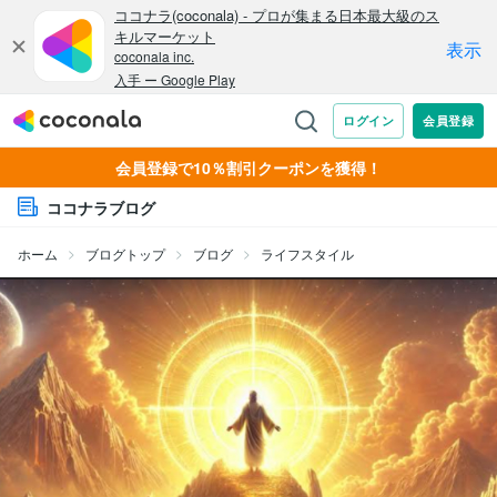
会員登録で10％割引クーポンを獲得！
ココナラブログ
ホーム
ブログトップ
ブログ
ライフスタイル