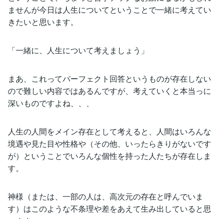
ませんが今日は人生についてということで一緒に考えてい
きたいと思います。
「一緒に、人生について考えましょう」
まあ、これってパーフェクト回答というものが存在しない
ので難しい内容ではあるんですが、考えていくと本当っに
深いものですよね、、、
人生の人間をメイン存在として考えると、人間はいろんな
境遇や見た目や性格や（その他、いったらきりがないです
が）ということでいろんな個性を持った人たちが存在しま
す。
神様（または、一部の人は、高次元の存在と呼んでいま
す）はこのような不条理や差をあえて生み出していると思