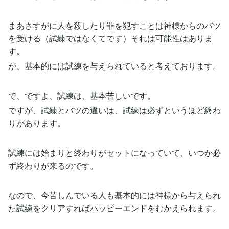
まあさすがに人を殺したり罪を犯すことは神様からのバツ
を受ける（試練ではなくてです）それは可能性はありま
す。
が、基本的には試練を与えられていると考えております。
で、ですよ、試練は、基本苦しいです。
ですが、試練とバツの違いは、試練は必ずというほど終わ
りがあります。
試練には始まりと終わりがセットになっていて、いつか必
ず終わりが来るのです。
なので、今苦しんでいる人も基本的には神様から与えられ
た試練をクリアすればハッピーエンドをむかえられます。