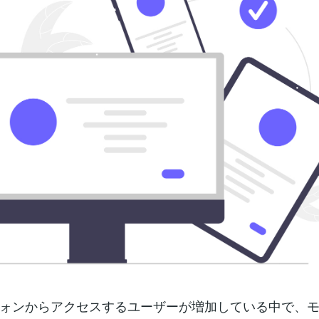
ォンからアクセスするユーザーが増加している中で、