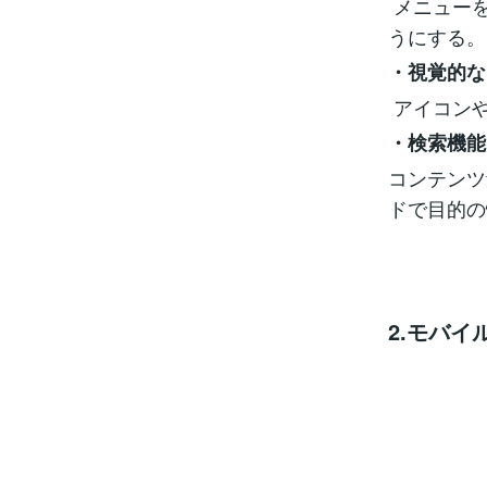
メニューを
うにする。
・視覚的な
アイコン
・検索機能
コンテンツ
ドで目的の
2.モバ