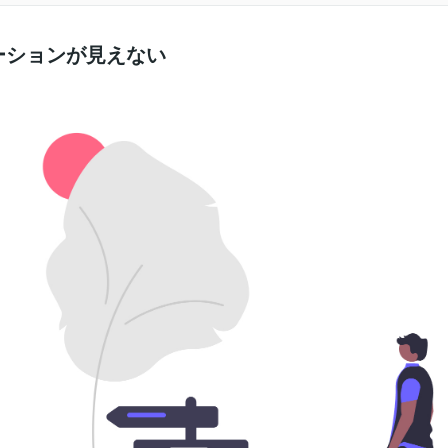
ゲーションが見えない