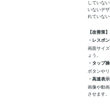
していない
いないデザ
れていない
【改善策】
・レスポン
画面サイズ
ょう。
・タップ操
ボタンやリ
・高速表示
画像や動画
させます。