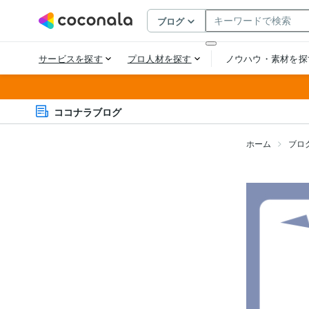
ココナラブログ
ホーム
ブロ