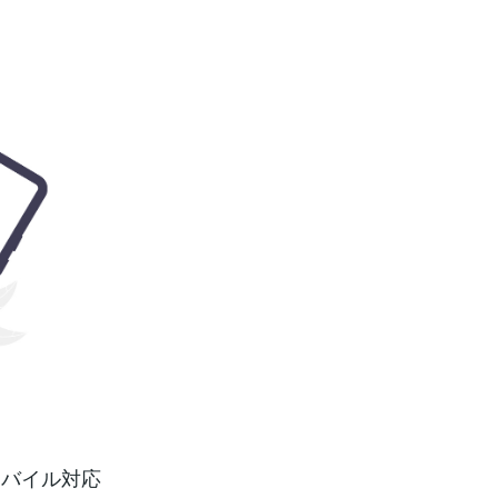
モバイル対応