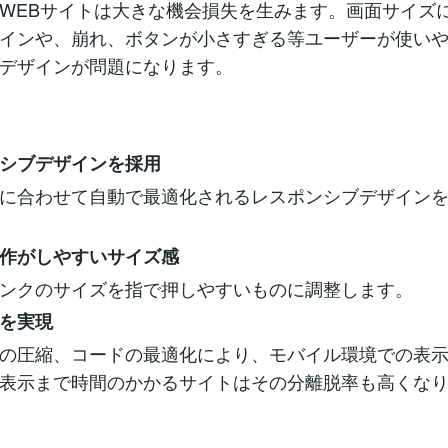
WEBサイトは大きな機会損失を生みます。画面サイズ
インや、崩れ、ボタンが小さすぎる等ユーザーが使い
デザインが問題になります。
シブデザインを採用
に合わせて自動で最適化されるレスポンシブデザイン
作がしやすいサイズ感
ンクのサイズを指で押しやすいものに調整します。
を実現
の圧縮、コードの最適化により、モバイル環境での表
表示まで時間のかかるサイトはその分離脱率も高くな