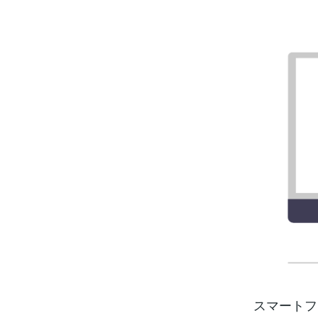
スマートフ