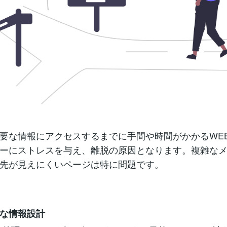
要な情報にアクセスするまでに手間や時間がかかるWE
ーにストレスを与え、離脱の原因となります。複雑な
先が見えにくいページは特に問題です。
な情報設計