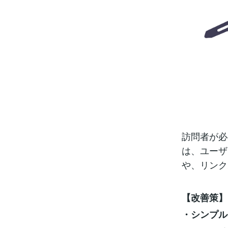
訪問者が必
は、ユーザ
や、リンク
【改善策】
・シンプル