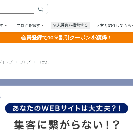
会員登録で10％割引クーポンを獲得！
グトップ
ブログ
コラム