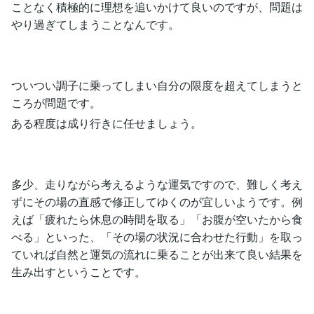
ことなく積極的に理想を追いかけて良いのですが、問題は
やり過ぎてしまうことなんです。
ついつい調子に乗ってしまい自分の限度を超えてしまうと
ころが問題です。
ある程度は成り行きに任せましょう。
多少、走りながら考えるような運気ですので、難しく考え
ずにその場の直感で修正してゆくのが宜しいようです。例
えば「疲れたら休息の時間を取る」「お腹が空いたから食
べる」といった、「その場の状況に合わせた行動」を取っ
ていれば自然と運気の流れに乗ることが出来て良い結果を
生み出すということです。