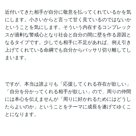
近付いてきた相手が自分に敬意を払ってくれているかを気
にします。小さいからと言って甘く見ているのではないか
ということを気にします。そういう内在するコンプレック
スが過剰な警戒心となり社会と自分の間に壁を作る原因と
なるタイプです。少しでも相手に不足があれば、例え引き
上げてくれている命綱でも自分からバッサリ切り離してし
まいます。
ですが、本当は誰よりも「応援してくれる存在が欲しい」
「自分を分かってくれる相手が欲しい」ので、周りの仲間
には本心を伝えませんが「周りに好かれるためにはどうし
たらよいのか」ということをテーマに成長を遂げてゆくこ
とになります。