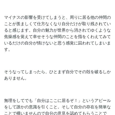
マイナスの影響を受けてしまうと、周りに居る他の仲間の
ことが羨ましくて仕方なくなり自分だけが取り残されてい
ると感じます。自分の魅力が世界から消されてゆくような
焦燥感を覚えて幸せそうな仲間のことを指をくわえてみて
いるだけの自分が情けないと思う感覚に囚われてしまいま
す。
そうなってしまったら、ひとまず自分でその殻を破るしか
ありません。
無理をしてでも「自分はここに居るぞ！」というアピール
をして誰かの意識を引くこと。そして自分の存在を簡単な
ことで構いませんので自分の意見を認めてもらうことで