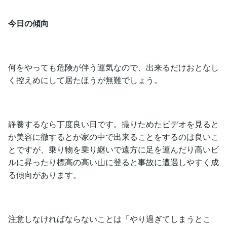
今日の傾向
何をやっても危険が伴う運気なので、出来るだけおとなし
く控えめにして居たほうが無難でしょう。
静養するなら丁度良い日です。撮りためたビデオを見ると
か美容に徹するとか家の中で出来ることをするのは良いこ
とですが、乗り物を乗り継いで遠方に足を運んだり高いビ
ルに昇ったり標高の高い山に登ると事故に遭遇しやすく成
る傾向があります。
注意しなければならないことは「やり過ぎてしまうとこ