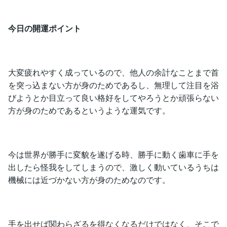
今日の開運ポイント
大変疲れやすく成っているので、他人の余計なことまで首
を突っ込まない方が身のためであるし、無理して注目を浴
びようとか目立って良い格好をしてやろうとか頑張らない
方が身のためであるというような運気です。
今は世界が勝手に変貌を遂げる時、勝手に動く歯車に手を
出したら怪我をしてしまうので、激しく動いているうちは
機械には近づかない方が身のためなのです。
手を出せば関わらざるを得なくなるだけではなく、そこで