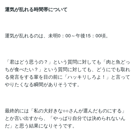
運気が乱れる時間帯について
運気が乱れるのは、未明0：00～午後15：00頃。
「君はどう思うの？」という質問に対しても「肉と魚どっ
ちが食べたい？」という質問に対しても、どうにでも取れ
る発言をする輩を目の前に「ハッキリしろよ！」と言って
やりたくなる瞬間がありそうです。
最終的には「私の大好きな○○さんが選んだものにする」
とか言い出すから、「やっぱり自分では決められないん
だ」と思う結果になりそうです。