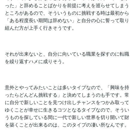
った」と辞めることばかりを前提に考えを巡らせてしまう
ところがあるので、そういうものに挑戦する時は最初から
「ある程度長い期間は辞めない」と自分の心に誓って取り
組んだ方が上手く行きそうです。
それが出来ないと、自分に向いている職業を探すのに転職
を繰り返すハメに成りそう。
意外とやってみたいことは多いタイプなので、「興味を持
ったらどんどん挑戦する」と決めてしまうのも手です。常
に自分で新しいことを見つけ出しチャンスをつかみ取って
ゆくことが幸せに生きるコツとなるタイプなので、そうい
うものを探している間に一代で新しい世界を切り開いて財
を築くことが出来るのは、このタイプの凄い所なんです。