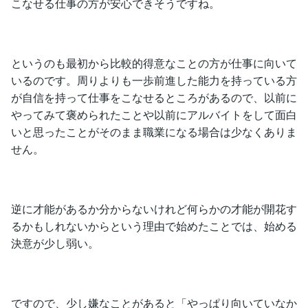
こなせる仕事の方が安心できそうですね。
というのも最初から比較的得意なことの方が仕事に向いて
いるのです。周りよりも一歩前進した能力を持っている方
が自信を持って仕事をこなせるところがあるので、以前に
やってみて褒められたことや以前にアルバイトをして面白
いと思ったことがそのまま職業になる場合は少なくありま
せん。
逆に才能があるか分からないけれど何らかの才能が開花す
るかもしれないからという理由で始めたことでは、始める
決意が少し弱い。
ですので、少し嫌なことがあると「やっぱり向いていなか