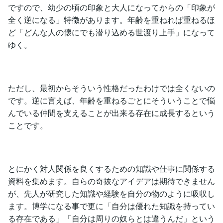
ですので、幼少の頃の印象と大人になってからの「印象が
全く逆になる」特徴があります。年齢を重ねれば重ねるほ
ど「どんな人の懐にでも潜り込める世渡り上手」になって
ゆく。
ただし、最初からそういう性格だったわけでは全くないの
です。逆に言えば、年齢を重ねるごとにそういうことで悩
んでいる仲間を支えることが出来る存在に成長するという
ことです。
とにかく対人関係を良くするための知識や仕事に関係する
資料を集めます。自らの奇抜なアイデアは期待できません
が、先人が研究した知識や経験を自分の物のように吸収し
ます。博学になる事で更に「自分は優れた知識を持ってい
る存在である」「自分は周りの奴らとは違うんだ」という