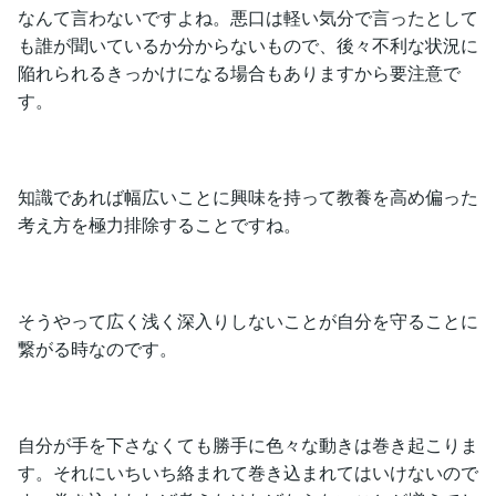
なんて言わないですよね。悪口は軽い気分で言ったとして
も誰が聞いているか分からないもので、後々不利な状況に
陥れられるきっかけになる場合もありますから要注意で
す。
知識であれば幅広いことに興味を持って教養を高め偏った
考え方を極力排除することですね。
そうやって広く浅く深入りしないことが自分を守ることに
繋がる時なのです。
自分が手を下さなくても勝手に色々な動きは巻き起こりま
す。それにいちいち絡まれて巻き込まれてはいけないので