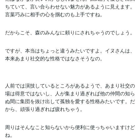
ちていて、言い合らわせない魅力があるように見えます。
言葉巧みに相手の心を掴むのも上手ですね。
だからこそ、森のみんなに頼りにされちゃうのでしょう。
ですが、本当はちょっと違うみたいですよ。イヌさんは、
本来あまり社交的な性格ではなさそうなの。
人前では演技しているところがあるようで、あまり社交の
場は得意ではないし、人が集まり過ぎれば他の仲間の知ら
ぬ間に集団を抜け出して孤独を愛する性格みたいです。だ
から、頑張り過ぎれば疲れちゃう。
周りはそんなこと知らないから便利に使っちゃいますけど
ね。