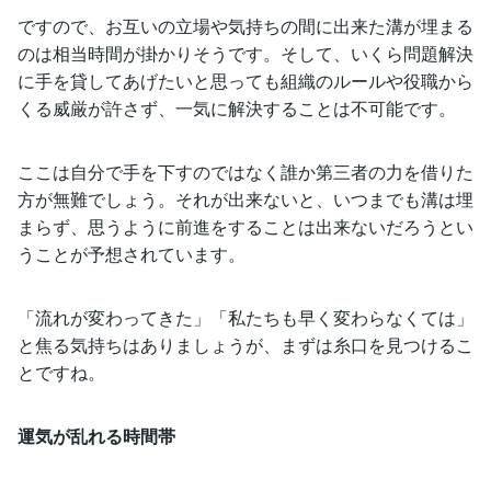
ですので、お互いの立場や気持ちの間に出来た溝が埋まる
のは相当時間が掛かりそうです。そして、いくら問題解決
に手を貸してあげたいと思っても組織のルールや役職から
くる威厳が許さず、一気に解決することは不可能です。
ここは自分で手を下すのではなく誰か第三者の力を借りた
方が無難でしょう。それが出来ないと、いつまでも溝は埋
まらず、思うように前進をすることは出来ないだろうとい
うことが予想されています。
「流れが変わってきた」「私たちも早く変わらなくては」
と焦る気持ちはありましょうが、まずは糸口を見つけるこ
とですね。
運気が乱れる時間帯