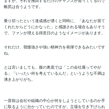
ますが、それを挽回するだけのチャンスが巡ってくるので
帳尻は合うようです。
乗り切ったという達成感が湧くと同時に、「あなたが居て
くれたからどうにかなった」と感謝される場合もありそう
で、ファンが増える得意日のようなイメージがあります。
それだけ、我慢強さや強い精神力を発揮できるみたいです
ね。
とは言いましても、腹の奥底では「この会社腐ってやが
る」「いったい何を考えているんだ」というような不満は
沸き上がりがち。
一昔前は会社や組織の中心が何をしようとしているのか手
に取るように分かっていたのですが、立場を引き下げられ