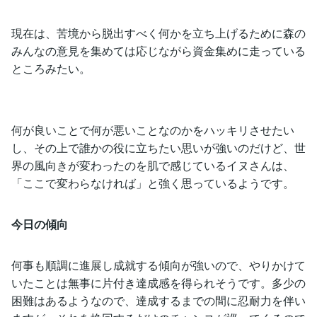
現在は、苦境から脱出すべく何かを立ち上げるために森の
みんなの意見を集めては応じながら資金集めに走っている
ところみたい。
何が良いことで何が悪いことなのかをハッキリさせたい
し、その上で誰かの役に立ちたい思いが強いのだけど、世
界の風向きが変わったのを肌で感じているイヌさんは、
「ここで変わらなければ」と強く思っているようです。
今日の傾向
何事も順調に進展し成就する傾向が強いので、やりかけて
いたことは無事に片付き達成感を得られそうです。多少の
困難はあるようなので、達成するまでの間に忍耐力を伴い