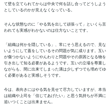
て壁を立てられてからは中央で何を話し合ってどうしよう
としているのかが見えなくなっている。
そんな状態なのに「やる気を出して頑張って」といくら言
われても実感がわかないのは仕方ないことです。
「組織は何かを隠している」、常にそう思えるので、見な
いようにして蓋をしているその問題が気に成ります。互い
が傷つかないようにやんわりと問題やその原因となる物を
引き出して知る必要があるようです。互いの立場を尊重し
ながらも、間に出来てしまった溝は少しずつでも埋めてゆ
く必要があると実感しそうです。
今は、表向きにはやる気を見せて尽力していますが、本当
は組織や上司を「信じてあげたい」と思う気持ちが不満に
追いつくことは出来ません。