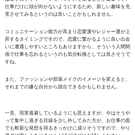
仕事だけに頭が向かないようにするため、新しい趣味を充
実させてみるというのは良いことかもしれません。
コミュニケーション能力が高まり恋愛運やレジャー運が上
昇するタイミングですので、恋愛に繋がるように良い出会
いに遭遇しやすいところもありますから、そういう人間関
係で仕事を忘れるというのも気分転換としては良さそうで
すね。
また、ファッションや部屋メイクのイメージを変えると、
それまでの嫌な自分から脱出できるかもしれません。
一見、現実逃避しているようにも思えますが、今はそうや
って集中し過ぎる目線を少し外してみた方が、お仕事の面
でも斬新な発想を得るきっかけに成りそうですので、やり