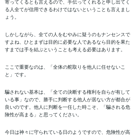
寄ってくるとも言えるので、手伝ってくれると申し出てく
る人全てが信用できるわけではないということも言えまし
ょう。
しかしながら、全ての人をむやみに疑うのもナンセンスで
すよね、ひとまずは目的に必要な人であるなら目的を果た
すまでは手を結ぶということも考える必要はあります。
ここで重要なのは、「全体の舵取りを他人に任せないこ
と」です。
騙されない基本は、「全ての決断する権利を自らが有して
いる事」なので、勝手に判断する他人が居ない方が都合が
良いのです。他人に判断を一任した時こそ、「騙される危
険性が高まる」と思ってください。
今日は神々に守られている日のようですので、危険性が高