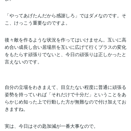
「やってあげたんだから感謝しろ」ではダメなのです。そ
こ、けっこう重要なのですよ。
後々敵を作るような状況を作ってはいけません。互いに高
め合い成長し合い居場所を互いに広げて行くプラスの変化
をもたらす頑張りでないと、今日の頑張りは正しかったと
言えないのです。
自分の立場をわきまえて、目立たない程度に普通に頑張る
姿勢を持っていれば「それだけで十分だ」ということをあ
らかじめ知った上で行動した方が無難なので付け加えてお
きますね。
実は、今日はその匙加減が一番大事なので。