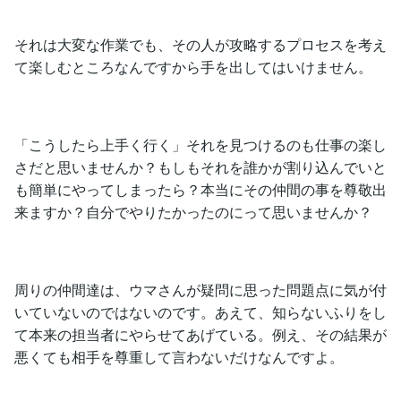
それは大変な作業でも、その人が攻略するプロセスを考え
て楽しむところなんですから手を出してはいけません。
「こうしたら上手く行く」それを見つけるのも仕事の楽し
さだと思いませんか？もしもそれを誰かが割り込んでいと
も簡単にやってしまったら？本当にその仲間の事を尊敬出
来ますか？自分でやりたかったのにって思いませんか？
周りの仲間達は、ウマさんが疑問に思った問題点に気が付
いていないのではないのです。あえて、知らないふりをし
て本来の担当者にやらせてあげている。例え、その結果が
悪くても相手を尊重して言わないだけなんですよ。