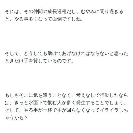
それは、その仲間の成長過程だし、むやみに関り過ぎる
と、やる事多くなって面倒ですしね。
そして、どうしても助けてあげなければならないと思った
ときだけ手を貸しているのです。
もしもそこに気を遣うことなく、考えなしで行動したなら
ば、きっと水面下で恨む人が多く発生することでしょう。
そして、やる事が一杯で手が回らなくなってイライラしち
ゃうかも？