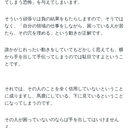
てしまう恐怖」を与えてしまいます。
そういう頑張りは負の結果をもたらしますので、そうでは
なく、「自分の領域の仕事をしながら、困っている人が居
たら、その穴を埋める」という動きが正解です。
誰かがじれったい動きをしていてもどかしく思えても、横
から手を出して手伝ってしまうのでは駄目ですよというこ
とです。
それでは、その人のことを全く信用していないということ
に成りますし、馬鹿にしている、下に見ているということ
になってしまうのです。
その人が困っていないのならば手を出してはいけません
よ。