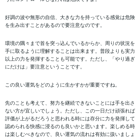
好調の波や無形の自信、大きな力を持っている感覚は危険
を生み出すことがあるので要注意なのです。
環境の隅々まで首を突っ込んでいるからか、周りの状況を
手に取るように理解することは出来ます。普段よりも実力
以上の力を発揮することも可能です。ただし、「やり過ぎ
にだけは」要注意ということです。
この良い運気をどのように生かすかが重要ですね。
先のことも考えて、努力を継続できないことには手を出さ
ない方が宜しいでしょう。ただし、この一日だけ頑張れば
評価が上がるだろうと思われる時には存分に力を発揮して
認められる快感に浸るのも良いかと思います。楽しめる時
は楽しむべきなので、良い運気の流れは有効に扱いましょ