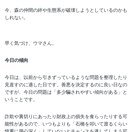
今、森の仲間の絆や生態系が破壊しようとしているのかも
しれない。
早く気づけ、ウマさん。
今日の傾向
今日は、以前から引きずっているような問題を整理したり
見直すのに適した日です。善悪を決定するのに良い日なの
ですが、今日の問題は「多少騙されやすい傾向がある」と
いうことです。
詐欺や裏切りにあったり財政上の損失を食らったりする可
能性があるので、いつもよりも「石橋を叩いて渡るくらい
慎重に用心深く」していないとチャンスを逃してしまう可