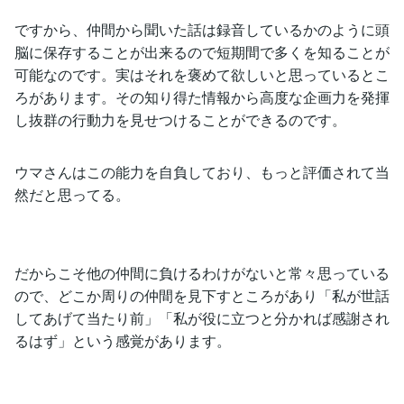
ですから、仲間から聞いた話は録音しているかのように頭
脳に保存することが出来るので短期間で多くを知ることが
可能なのです。実はそれを褒めて欲しいと思っているとこ
ろがあります。その知り得た情報から高度な企画力を発揮
し抜群の行動力を見せつけることができるのです。
ウマさんはこの能力を自負しており、もっと評価されて当
然だと思ってる。
だからこそ他の仲間に負けるわけがないと常々思っている
ので、どこか周りの仲間を見下すところがあり「私が世話
してあげて当たり前」「私が役に立つと分かれば感謝され
るはず」という感覚があります。