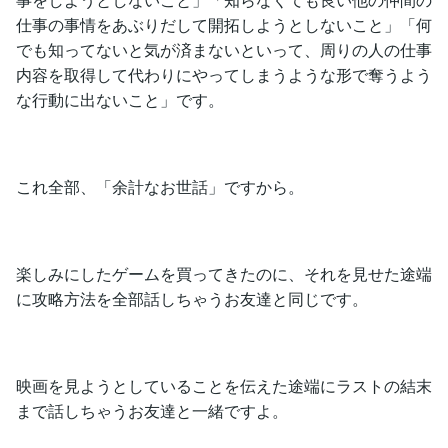
仕事の事情をあぶりだして開拓しようとしないこと」「何
でも知ってないと気が済まないといって、周りの人の仕事
内容を取得して代わりにやってしまうような形で奪うよう
な行動に出ないこと」です。
これ全部、「余計なお世話」ですから。
楽しみにしたゲームを買ってきたのに、それを見せた途端
に攻略方法を全部話しちゃうお友達と同じです。
映画を見ようとしていることを伝えた途端にラストの結末
まで話しちゃうお友達と一緒ですよ。