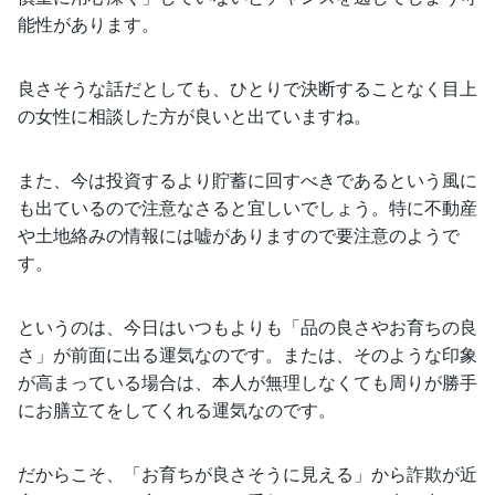
能性があります。
良さそうな話だとしても、ひとりで決断することなく目上
の女性に相談した方が良いと出ていますね。
また、今は投資するより貯蓄に回すべきであるという風に
も出ているので注意なさると宜しいでしょう。特に不動産
や土地絡みの情報には嘘がありますので要注意のようで
す。
というのは、今日はいつもよりも「品の良さやお育ちの良
さ」が前面に出る運気なのです。または、そのような印象
が高まっている場合は、本人が無理しなくても周りが勝手
にお膳立てをしてくれる運気なのです。
だからこそ、「お育ちが良さそうに見える」から詐欺が近