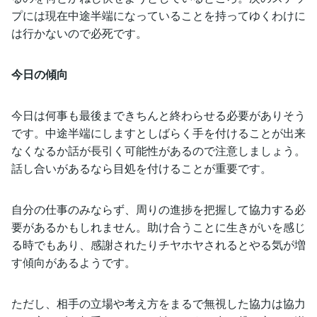
プには現在中途半端になっていることを持ってゆくわけに
は行かないので必死です。
今日の傾向
今日は何事も最後まできちんと終わらせる必要がありそう
です。中途半端にしますとしばらく手を付けることが出来
なくなるか話が長引く可能性があるので注意しましょう。
話し合いがあるなら目処を付けることが重要です。
自分の仕事のみならず、周りの進捗を把握して協力する必
要があるかもしれません。助け合うことに生きがいを感じ
る時でもあり、感謝されたりチヤホヤされるとやる気が増
す傾向があるようです。
ただし、相手の立場や考え方をまるで無視した協力は協力