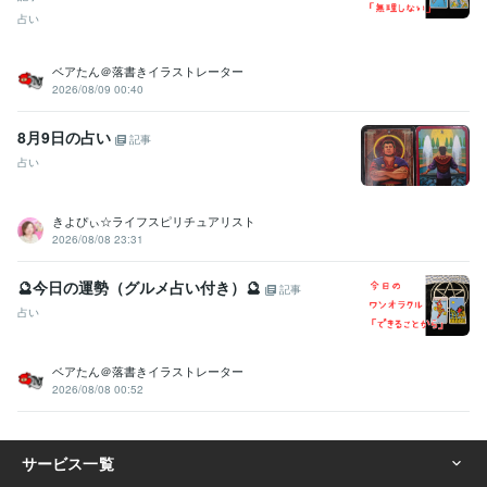
占い
ベアたん＠落書きイラストレーター
2026/08/09 00:40
8月9日の占い
記事
占い
きよぴぃ☆ライフスピリチュアリスト
2026/08/08 23:31
🔮今日の運勢（グルメ占い付き）🔮
記事
占い
ベアたん＠落書きイラストレーター
2026/08/08 00:52