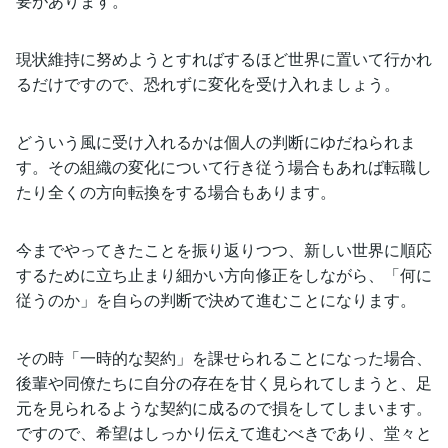
要があります。
現状維持に努めようとすればするほど世界に置いて行かれ
るだけですので、恐れずに変化を受け入れましょう。
どういう風に受け入れるかは個人の判断にゆだねられま
す。その組織の変化について行き従う場合もあれば転職し
たり全くの方向転換をする場合もあります。
今までやってきたことを振り返りつつ、新しい世界に順応
するために立ち止まり細かい方向修正をしながら、「何に
従うのか」を自らの判断で決めて進むことになります。
その時「一時的な契約」を課せられることになった場合、
後輩や同僚たちに自分の存在を甘く見られてしまうと、足
元を見られるような契約に成るので損をしてしまいます。
ですので、希望はしっかり伝えて進むべきであり、堂々と