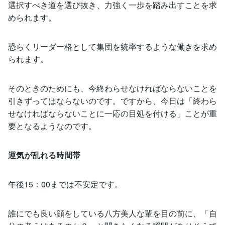
選択すべき道を選び抜き、力強く一歩を踏み出すことを求
められます。
恐らくリーダー格として集団を統率するような働きを求め
られます。
そのときのためにも、今終わらせなければならないことを
引きずってはならないのです。ですから、今日は「終わら
せなければならないことに一応の目処を付ける」ことが重
要となるようなのです。
運気が乱れる時間帯
午後15：00までは不安定です。
誰にでも良い顔をしている八方美人な輩を目の前に、「自