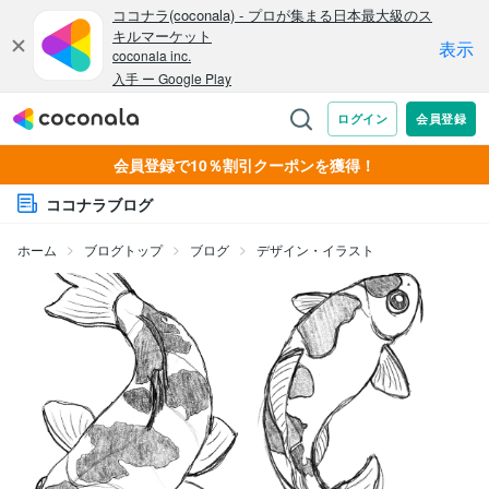
会員登録で10％割引クーポンを獲得！
ココナラブログ
ホーム
ブログトップ
ブログ
デザイン・イラスト