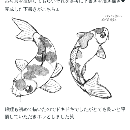
お写真を提供してもらいそれを参考に下書きを描き描き★
完成した下書きがこちら↓
錦鯉も初めて描いたのでドキドキでしたがとても良いと評
価していただきホッとしました笑