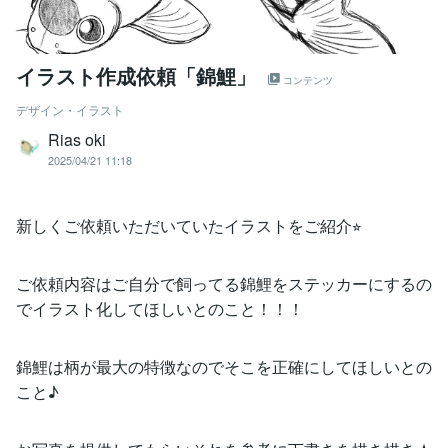
イラスト作成依頼「錦鯉」
コンテンツ
デザイン・イラスト
Rias oki
2025/04/21 11:18
新しくご依頼いただいていたイラストをご紹介⭐︎
ご依頼内容はご自分で飼ってる錦鯉をステッカーにするの
でイラスト化してほしいとのこと！！！
錦鯉は柄が最大の特徴なのでそこを正確にしてほしいとの
こと♪