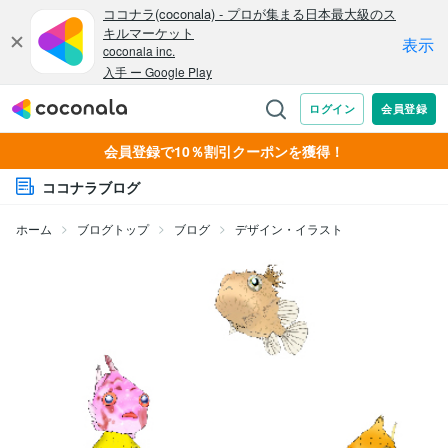
会員登録で10％割引クーポンを獲得！
ココナラブログ
ホーム
ブログトップ
ブログ
デザイン・イラスト