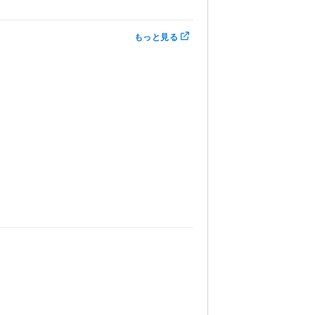
もっと見る