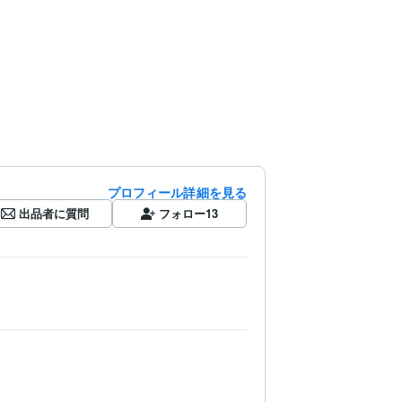
プロフィール詳細を見る
出品者に質問
フォロー
13