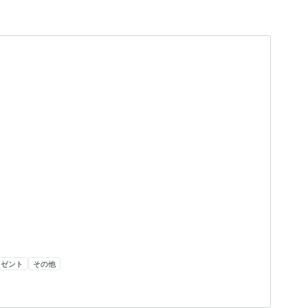
レゼント
その他