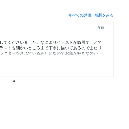
すべての評価・感想をみる
1年前
してくださいました。なによりイラストが綺麗で、とて
ラストも細かいところまで丁寧に描いてあるのでまたリ
ラクターをされているみたいなのでお魚が好きなのが