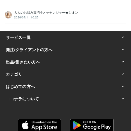
大人のお悩み専門☩メッセンジャー★シオン
2026/07/11 10:25