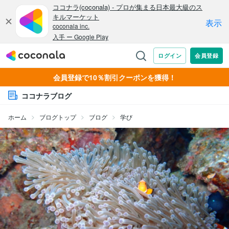
会員登録で10％割引クーポンを獲得！
ココナラブログ
ホーム
ブログトップ
ブログ
学び