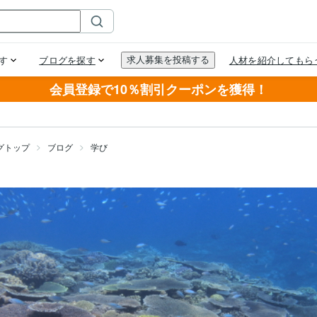
会員登録で10％割引クーポンを獲得！
グトップ
ブログ
学び