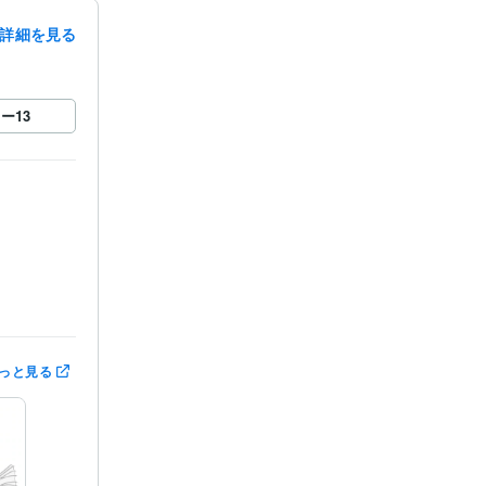
詳細を見る
ロー
13
っと見る