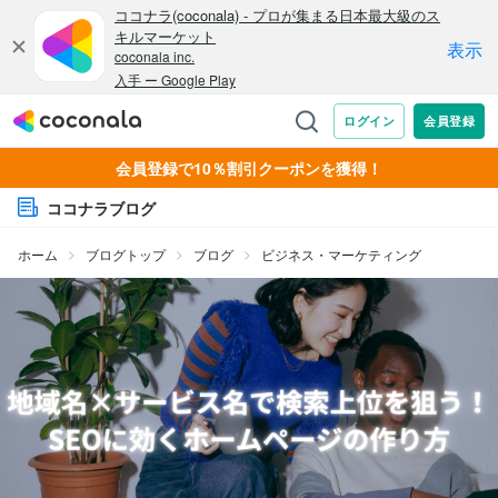
会員登録で10％割引クーポンを獲得！
ココナラブログ
ホーム
ブログトップ
ブログ
ビジネス・マーケティング