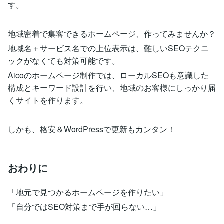
す。
地域密着で集客できるホームページ、作ってみませんか？
地域名＋サービス名での上位表示は、難しいSEOテクニ
ックがなくても対策可能です。
Aicoのホームページ制作では、ローカルSEOも意識した
構成とキーワード設計を行い、地域のお客様にしっかり届
くサイトを作ります。
しかも、格安＆WordPressで更新もカンタン！
おわりに
「地元で見つかるホームページを作りたい」
「自分ではSEO対策まで手が回らない…」