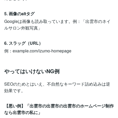
5. 画像のaltタグ
Googleは画像も読み取っています。例：「出雲市のネイ
ルサロン外観写真」
6. スラッグ（URL）
例：example.com/izumo-homepage
やってはいけないNG例
SEOのためとはいえ、不自然なキーワード詰め込みは逆
効果です。
【悪い例】「出雲市の出雲市の出雲市のホームページ制作
なら出雲市の私に」