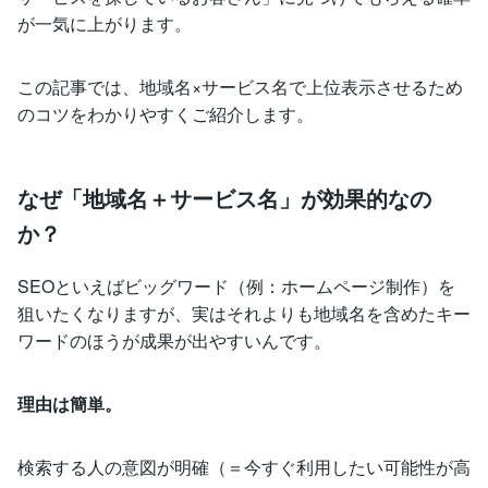
が一気に上がります。
この記事では、地域名×サービス名で上位表示させるため
のコツをわかりやすくご紹介します。
なぜ「地域名＋サービス名」が効果的なの
か？
SEOといえばビッグワード（例：ホームページ制作）を
狙いたくなりますが、実はそれよりも地域名を含めたキー
ワードのほうが成果が出やすいんです。
理由は簡単。
検索する人の意図が明確（＝今すぐ利用したい可能性が高