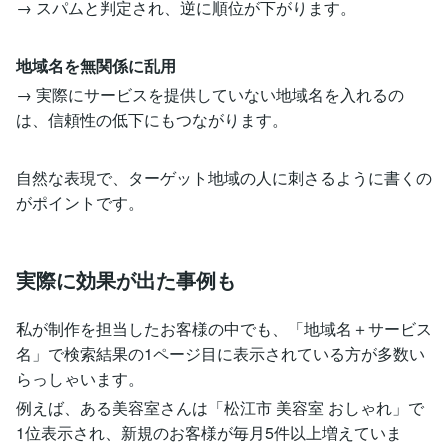
→ スパムと判定され、逆に順位が下がります。
地域名を無関係に乱用
→ 実際にサービスを提供していない地域名を入れるの
は、信頼性の低下にもつながります。
自然な表現で、ターゲット地域の人に刺さるように書くの
がポイントです。
実際に効果が出た事例も
私が制作を担当したお客様の中でも、「地域名＋サービス
名」で検索結果の1ページ目に表示されている方が多数い
らっしゃいます。
例えば、ある美容室さんは「松江市 美容室 おしゃれ」で
1位表示され、新規のお客様が毎月5件以上増えていま