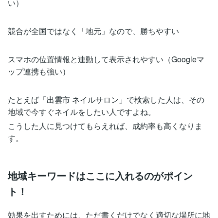
い）
競合が全国ではなく「地元」なので、勝ちやすい
スマホの位置情報と連動して表示されやすい（Googleマ
ップ連携も強い）
たとえば「出雲市 ネイルサロン」で検索した人は、その
地域で今すぐネイルをしたい人ですよね。
こうした人に見つけてもらえれば、成約率も高くなりま
す。
地域キーワードはここに入れるのがポイン
ト！
効果を出すためには、ただ書くだけでなく適切な場所に地