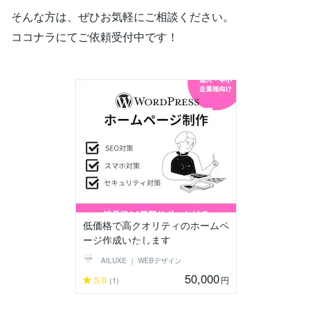
そんな方は、ぜひお気軽にご相談ください。
ココナラにてご依頼受付中です！
低価格で高クオリティのホームペ
ージ作成いたします
AILUXE ｜ WEBデザイン
50,000
5.0
円
(1)