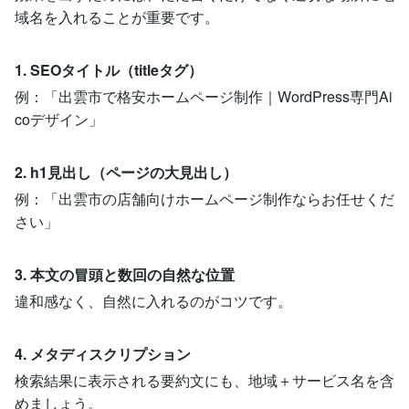
域名を入れることが重要です。
1. SEOタイトル（titleタグ）
例：「出雲市で格安ホームページ制作｜WordPress専門Ai
coデザイン」
2. h1見出し（ページの大見出し）
例：「出雲市の店舗向けホームページ制作ならお任せくだ
さい」
3. 本文の冒頭と数回の自然な位置
違和感なく、自然に入れるのがコツです。
4. メタディスクリプション
検索結果に表示される要約文にも、地域＋サービス名を含
めましょう。