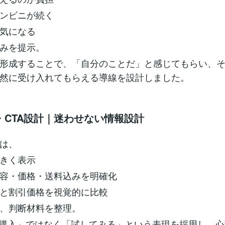
ンビニが続く
気になる
みを提示。
形成することで、「自分のことだ」と感じてもらい、
然に受け入れてもらえる導線を設計しました。
・CTA設計｜迷わせない情報設計
は、
きく表示
容・価格・送料込みを明確化
と割引価格を視覚的に比較
、判断材料を整理。
「購入」ではなく「試してみる」という表現を採用し、