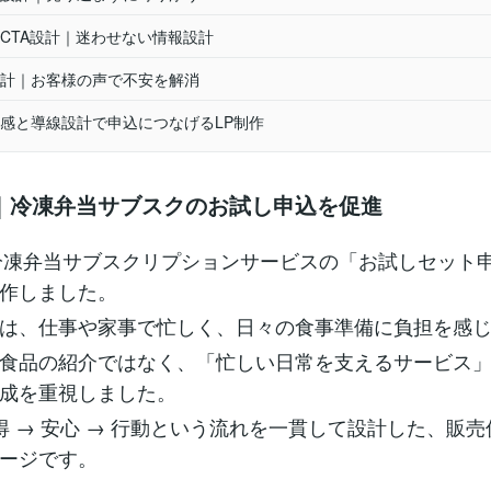
CTA設計｜迷わせない情報設計
計｜お客様の声で不安を解消
感と導線設計で申込につなげるLP制作
｜冷凍弁当サブスクのお試し申込を促進
冷凍弁当サブスクリプションサービスの「お試しセット
作しました。
は、仕事や家事で忙しく、日々の食事準備に負担を感
食品の紹介ではなく、「忙しい日常を支えるサービス
成を重視しました。
納得 → 安心 → 行動という流れを一貫して設計した、販
ージです。