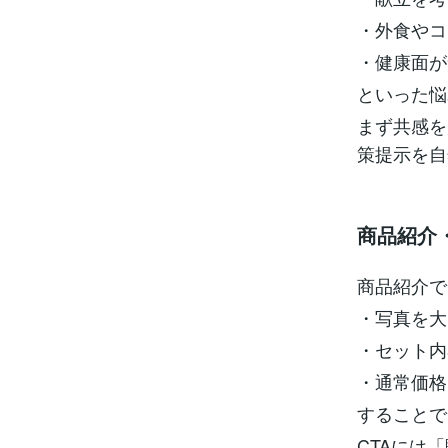
・外食やコ
・健康面が
といった悩
まず共感を
策提示を自
商品紹介
商品紹介で
・写真を大
・セット内
・通常価格
することで
CTAには