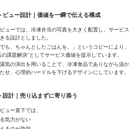
トビュー設計｜価値を一瞬で伝える構成
ビューでは、冷凍弁当の写真を大きく配置し、サービ
きる設計としました。
でも、ちゃんとしたごはんを。」というコピーにより
活の課題解決”としてサービス価値を提示しています。
湯気の演出を用いることで、冷凍食品でありながら温
たせ、心理的ハードルを下げるデザインにしています
ト設計｜売り込まずに寄り添う
ビュー直下では、
る気力がない
えるのが負担