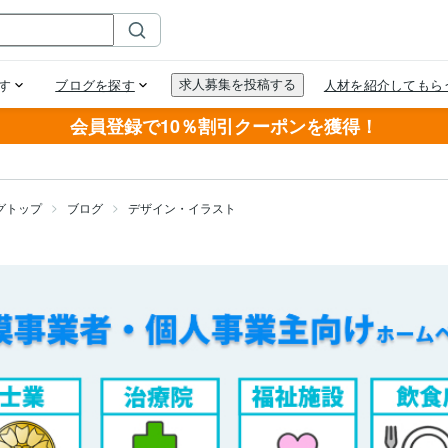
会員登録で10％割引クーポンを獲得！
グトップ
ブログ
デザイン・イラスト