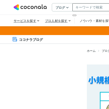
ココナラブログ
ホーム
ブロ