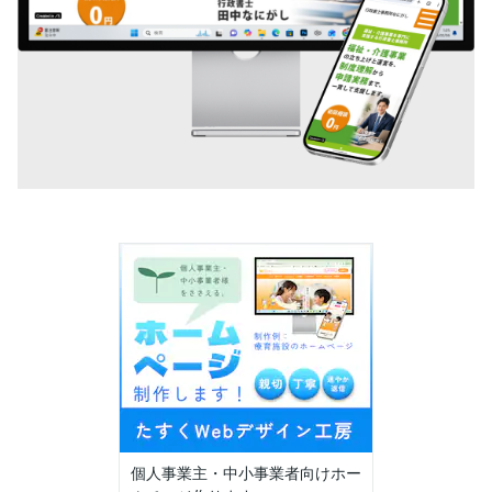
個人事業主・中小事業者向けホー