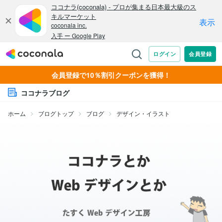
会員登録で10％割引クーポンを獲得！
ココナラブログ
ホーム
ブログトップ
ブログ
デザイン・イラスト