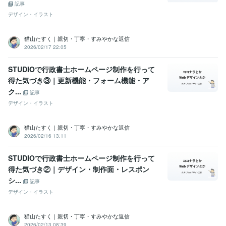
記事
デザイン・イラスト
猫山たすく｜親切・丁寧・すみやかな返信
2026/02/17 22:05
STUDIOで行政書士ホームページ制作を行って
得た気づき③｜更新機能・フォーム機能・ア
ク...
記事
デザイン・イラスト
猫山たすく｜親切・丁寧・すみやかな返信
2026/02/16 13:11
STUDIOで行政書士ホームページ制作を行って
得た気づき②｜デザイン・制作面・レスポン
シ...
記事
デザイン・イラスト
猫山たすく｜親切・丁寧・すみやかな返信
2026/02/13 08:39