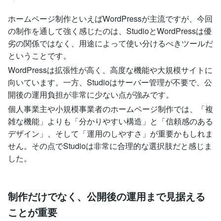
ホームページ制作といえばWordPressが主流ですが、今回
の制作を通して強く感じたのは、StudioとWordPressは優
劣の関係ではなく、用途によって使い分けるべきツールだ
ということです。
WordPressは拡張性が高く、高度な機能や大規模サイトに
向いています。一方、Studioはサーバー管理が不要で、公
開後の運用負担が非常に少ない点が強みです。
個人事業主や小規模事業者のホームページ制作では、「複
雑な機能」よりも「分かりやすい構造」と「信頼感のある
デザイン」、そして「運用のしやすさ」が重要かもしれま
せん。その点でStudioは非常に合理的な選択肢だと感じま
した。
制作だけでなく、公開後の運用まで見据える
ことが重要