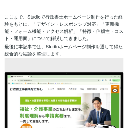
ここまで、Studioで行政書士ホームページ制作を行った経
験をもとに、「デザイン・レスポンシブ対応」「更新機
能・フォーム機能・アクセス解析」「特徴・信頼性・コス
ト・運用面」について解説してきました。
最後に本記事では、Studioホームページ制作を通して得た
総合的な結論を整理します。