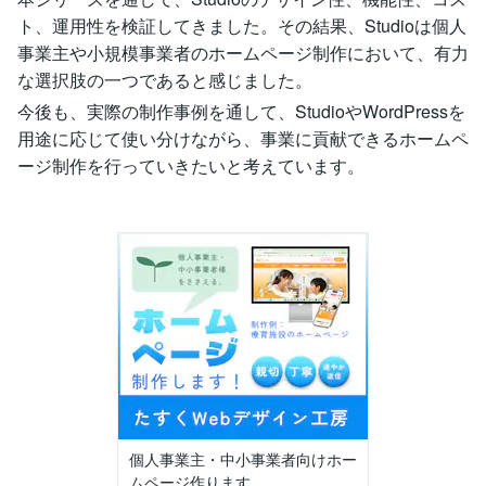
ト、運用性を検証してきました。その結果、Studioは個人
事業主や小規模事業者のホームページ制作において、有力
な選択肢の一つであると感じました。
今後も、実際の制作事例を通して、StudioやWordPressを
用途に応じて使い分けながら、事業に貢献できるホームペ
ージ制作を行っていきたいと考えています。
個人事業主・中小事業者向けホー
ムページ作ります