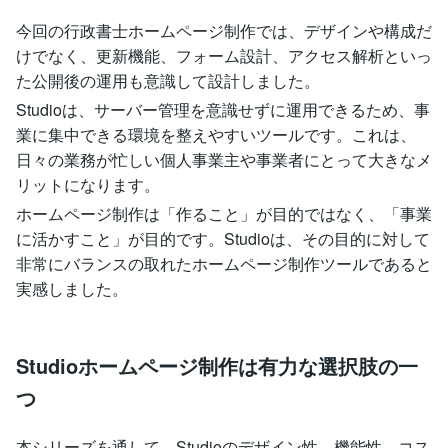
今回の行政書士ホームページ制作では、デザインや構成だ
けでなく、更新機能、フォーム設計、アクセス解析といっ
た公開後の運用も意識して設計しました。
Studioは、サーバー管理を意識せずに運用できるため、事
業に集中できる環境を整えやすいツールです。これは、
日々の業務が忙しい個人事業主や事業者にとって大きなメ
リットになります。
ホームページ制作は「作ること」が目的ではなく、「事業
に活かすこと」が目的です。Studioは、その目的に対して
非常にバランスの取れたホームページ制作ツールであると
実感しました。
Studioホームページ制作は有力な選択肢の一
つ
本シリーズを通して、Studioのデザイン性、機能性、コス