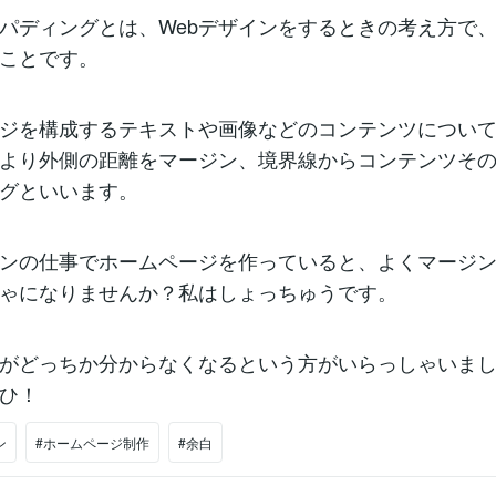
パディングとは、Webデザインをするときの考え方で
ことです。
ジを構成するテキストや画像などのコンテンツについ
より外側の距離をマージン、境界線からコンテンツそ
グといいます。
インの仕事でホームページを作っていると、よくマージ
ゃになりませんか？私はしょっちゅうです。
がどっちか分からなくなるという方がいらっしゃいま
ひ！
ン
#ホームページ制作
#余白