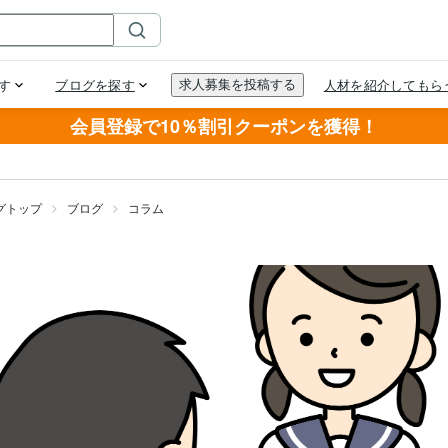
会員登録で10％割引クーポンを獲得！
グトップ
ブログ
コラム