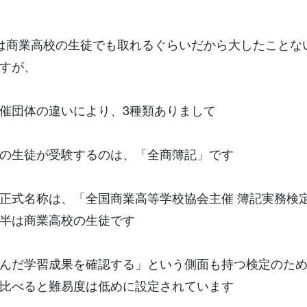
は商業高校の生徒でも取れるぐらいだから大したことな
すが、
催団体の違いにより、3種類ありまして
の生徒が受験するのは、「全商簿記」です
正式名称は、「全国商業高等学校協会主催 簿記実務検
半は商業高校の生徒です
んだ学習成果を確認する」という側面も持つ検定のた
比べると難易度は低めに設定されています