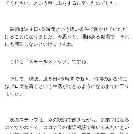
てください、という申し出をするに至ったのでした。
最初は週４日×５時間という緩い条件で働かせていただ
けることになりました。今思うと、理解ある職場で、それ
にも感謝しないといけませんね。
これも「スモールステップ」ですね。
そして、現状、週５日×５時間で働き、時間のある時に
はブログを書くという生活ができるようになるまでに至り
ました。
次のステップは、今の状態で働きながら、副業？になる
のですかね？で、ココナラの電話相談で稼いでみたいとい