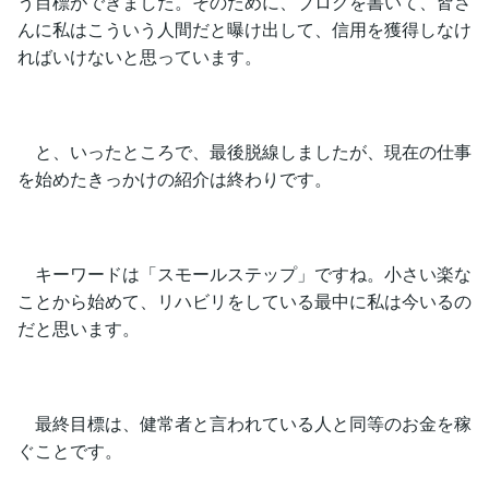
う目標ができました。そのために、ブログを書いて、皆さ
んに私はこういう人間だと曝け出して、信用を獲得しなけ
ればいけないと思っています。
と、いったところで、最後脱線しましたが、現在の仕事
を始めたきっかけの紹介は終わりです。
キーワードは「スモールステップ」ですね。小さい楽な
ことから始めて、リハビリをしている最中に私は今いるの
だと思います。
最終目標は、健常者と言われている人と同等のお金を稼
ぐことです。