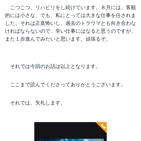
こつこつ、リハビリをし続けています。８月には、客観
的には小さな、でも、私にとっては大きな仕事を任されま
した。それは正直怖いし、過去のトラウマとも向き合わな
ければならないので、辛い仕事にはなると思うのですが、
また１歩進んでみたいと思います。頑張るぞ。
それでは今回のお話は以上となります。
ここまで読んでくださってありがとうございます。
それでは、失礼します。