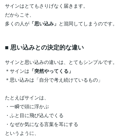
サインはとてもさりげなく届きます。
だからこそ、
多くの人が
「思い込み」
と混同してしまうのです。
■ 思い込みとの決定的な違い
サインと思い込みの違いは、とてもシンプルです。
＊サインは
「突然やってくる」
＊思い込みは「自分で考え続けているもの」
たとえばサインは、
・一瞬で頭に浮かぶ
・ふと目に飛び込んでくる
・なぜか気になる言葉を耳にする
というように、