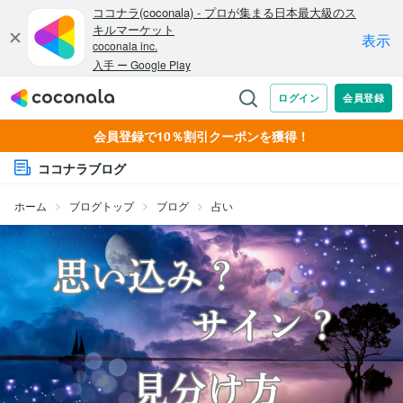
会員登録で10％割引クーポンを獲得！
ココナラブログ
ホーム
ブログトップ
ブログ
占い