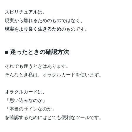
スピリチュアルは、
現実から離れるためのものではなく、
現実をより良く生きるため
のものです。
■ 迷ったときの確認方法
それでも迷うときはあります。
そんなとき私は、オラクルカードを使います。
オラクルカードは、
「思い込みなのか」
「本当のサインなのか」
を確認するためにはとても便利なツールです。