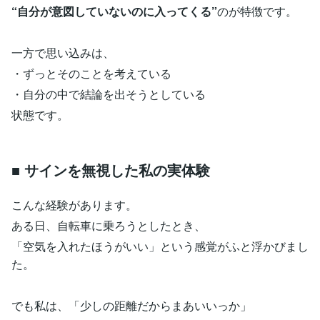
“自分が意図していないのに入ってくる”
のが特徴です。
一方で思い込みは、
・ずっとそのことを考えている
・自分の中で結論を出そうとしている
状態です。
■ サインを無視した私の実体験
こんな経験があります。
ある日、自転車に乗ろうとしたとき、
「空気を入れたほうがいい」という感覚がふと浮かびまし
た。
でも私は、「少しの距離だからまあいいっか」