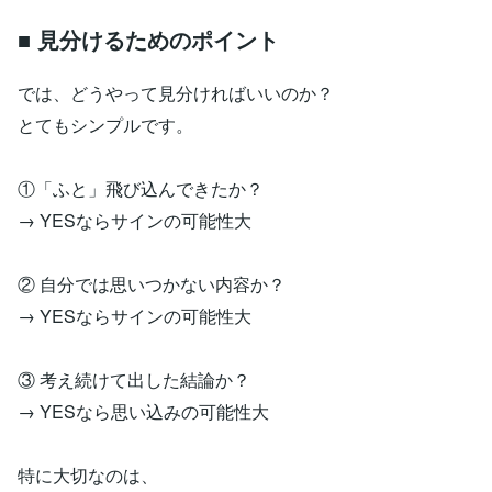
■ 見分けるためのポイント
では、どうやって見分ければいいのか？
とてもシンプルです。
①「ふと」飛び込んできたか？
→ YESならサインの可能性大
② 自分では思いつかない内容か？
→ YESならサインの可能性大
③ 考え続けて出した結論か？
→ YESなら思い込みの可能性大
特に大切なのは、