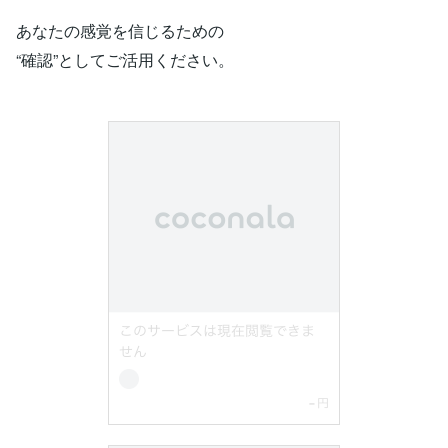
あなたの感覚を信じるための
“確認”としてご活用ください。