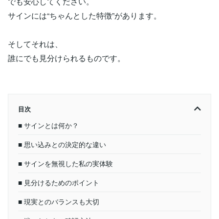
でも安心してください。
サインには“ちゃんとした特徴”があります。
そしてそれは、
誰にでも見分けられるものです。
目次
■ サインとは何か？
■ 思い込みとの決定的な違い
■ サインを無視した私の実体験
■ 見分けるためのポイント
■ 現実とのバランスも大切