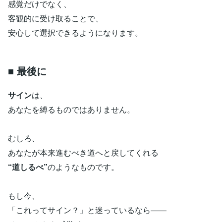
感覚だけでなく、
客観的に受け取ることで、
安心して選択できるようになります。
■ 最後に
サイン
は、
あなたを縛るものではありません。
むしろ、
あなたが本来進むべき道へと戻してくれる
“道しるべ”
のようなものです。
もし今、
「これってサイン？」と迷っているなら――