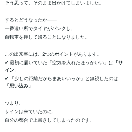
そう思って、そのまま出かけてしまいました。
するとどうなったか――
一番遠い所でタイヤがパンクし、
自転車を押して帰ることになりました。
この出来事には、2つのポイントがあります。
✔ 最初に届いていた「空気を入れたほうがいい」は
「サ
イン
」
✔ 「少しの距離だからまあいいっか」と無視したのは
「思い込み」
つまり、
サインは来ていたのに、
自分の都合で上書きしてしまったのです。