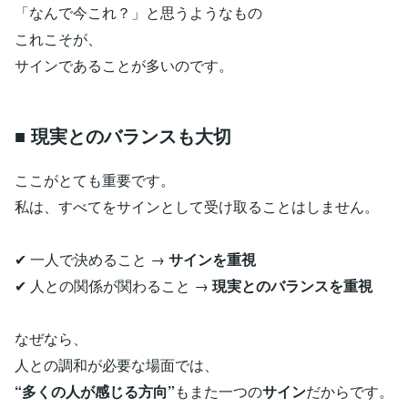
「なんで今これ？」と思うようなもの
これこそが、
サインであることが多いのです。
■ 現実とのバランスも大切
ここがとても重要です。
私は、すべてをサインとして受け取ることはしません。
✔ 一人で決めること →
サインを重視
✔ 人との関係が関わること →
現実とのバランスを重視
なぜなら、
人との調和が必要な場面では、
“多くの人が感じる方向”
もまた一つの
サイン
だからです。