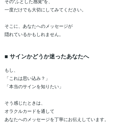
その“ふとした感覚”を、
一度だけでも大切にしてみてください。
そこに、あなたへのメッセージが
隠れているかもしれません。
■ サインかどうか迷ったあなたへ
もし、
「これは思い込み？」
「本当のサインを知りたい」
そう感じたときは、
オラクルカードを通して
あなたへのメッセージを丁寧にお伝えしています。