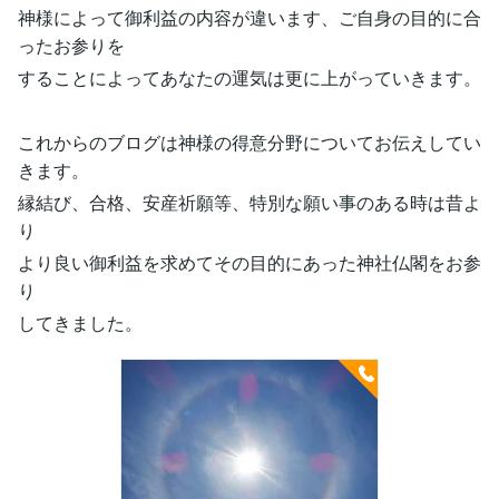
神様によって御利益の内容が違います、ご自身の目的に合
ったお参りを
することによってあなたの運気は更に上がっていきます。
これからのブログは神様の得意分野についてお伝えしてい
きます。
縁結び、合格、安産祈願等、特別な願い事のある時は昔よ
り
より良い御利益を求めてその目的にあった神社仏閣をお参
り
してきました。