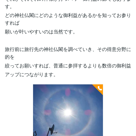
す。
どの神社仏閣にどのような御利益があるかを知ってお参り
すれば
願いが叶いやすいのは当然です。
旅行前に旅行先の神社仏閣を調べていき、その得意分野に
的を
絞ってお願いすれば、普通に参拝するよりも数倍の御利益
アップにつながります。