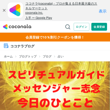
会員登録で10％割引クーポンを獲得！
ココナラブログ
ホーム
ブログトップ
ブログ
占い