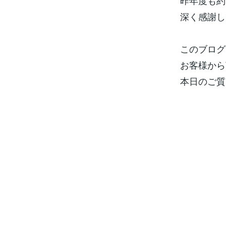
昨年度も約
深く感謝し
このブログ
お客様から
本日のご質