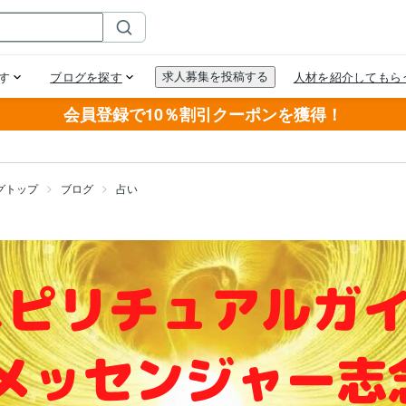
会員登録で10％割引クーポンを獲得！
グトップ
ブログ
占い