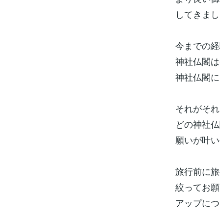
してきまし
今までの経
神社仏閣は
神社仏閣に
それがそれ
どの神社仏
願いが叶い
旅行前に旅
絞ってお願
アップにつ