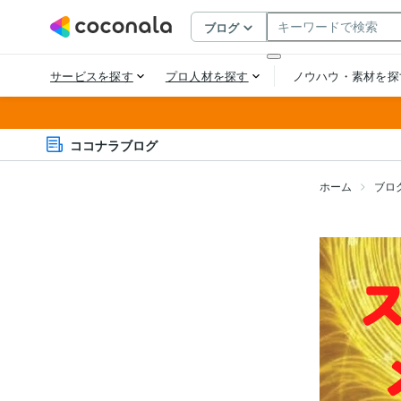
ココナラブログ
ホーム
ブロ