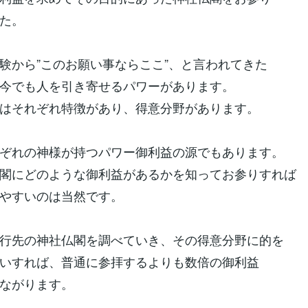
た。
験から”このお願い事ならここ”、と言われてきた
今でも人を引き寄せるパワーがあります。
はそれぞれ特徴があり、得意分野があります。
ぞれの神様が持つパワー御利益の源でもあります。
閣にどのような御利益があるかを知ってお参りすれば
やすいのは当然です。
行先の神社仏閣を調べていき、その得意分野に的を
いすれば、普通に参拝するよりも数倍の御利益
ながります。