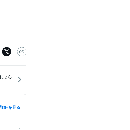
にょら
詳細を見る