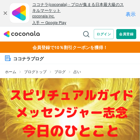
会員登録で10％割引クーポンを獲得！
ココナラブログ
ホーム
ブログトップ
ブログ
占い