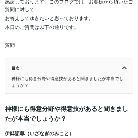
感謝しております。このブログでは、お客様から頂いたご
質問に対して
お答えしてゆきたいと思っております。
本日のご質問は以下の通りです。
質問
目次
神様にも得意分野や得意技があると聞きましたが本当でし
ょうか？
神様にも得意分野や得意技があると聞きまし
たが本当でしょうか？
伊弉諾尊（いざなぎのみこと）