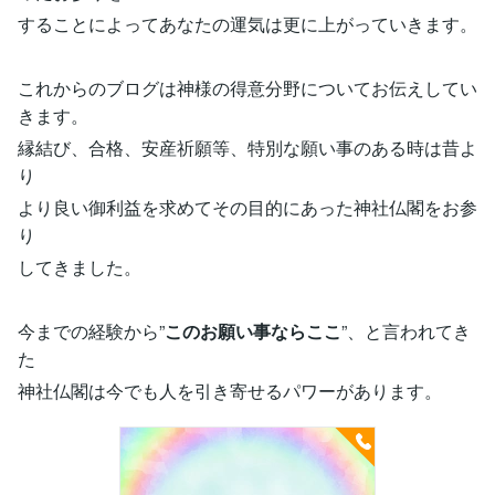
することによってあなたの運気は更に上がっていきます。
これからのブログは神様の得意分野についてお伝えしてい
きます。
縁結び、合格、安産祈願等、特別な願い事のある時は昔よ
り
より良い御利益を求めてその目的にあった神社仏閣をお参
り
してきました。
今までの経験から”
このお願い事ならここ
”、と言われてき
た
神社仏閣は今でも人を引き寄せるパワーがあります。