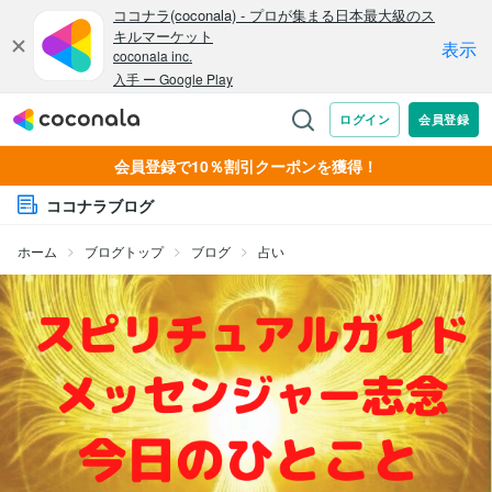
会員登録で10％割引クーポンを獲得！
ココナラブログ
ホーム
ブログトップ
ブログ
占い