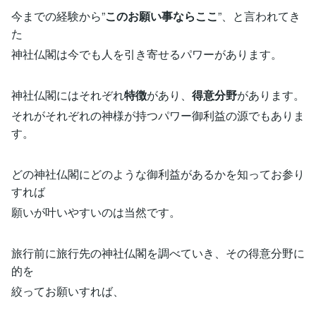
今までの経験から”
このお願い事ならここ
”、と言われてき
た
神社仏閣は今でも人を引き寄せるパワーがあります。
神社仏閣にはそれぞれ
特徴
があり、
得意分野
があります。
それがそれぞれの神様が持つパワー御利益の源でもありま
す。
どの神社仏閣にどのような御利益があるかを知ってお参り
すれば
願いが叶いやすいのは当然です。
旅行前に旅行先の神社仏閣を調べていき、その得意分野に
的を
絞ってお願いすれば、