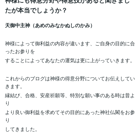
たが本当でしょうか？
天御中主神（あめのみなかぬしのかみ）
神様によって御利益の内容が違います、ご自身の目的に合
ったお参りを
することによってあなたの運気は更に上がっていきます。
これからのブログは神様の得意分野についてお伝えしてい
きます。
縁結び、合格、安産祈願等、特別な願い事のある時は昔よ
り
より良い御利益を求めてその目的にあった神社仏閣をお参
り
してきました。