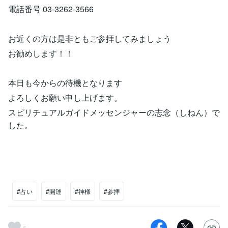
電話番号 03-3262-3566
お近くの方は是非ともご参拝してみましょう
お勧めします！！
本日も今からの待機となります
よろしくお願い申し上げます。
スピリチュアルガイドメッセンジャーの志念（しねん）で
した。
#占い
#開運
#神様
#参拝
6