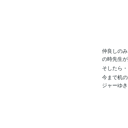
仲良しのみ
の時先生が
そしたら・
今まで机の
ジャーゆき