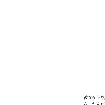
彼女が突然
をしたんだ