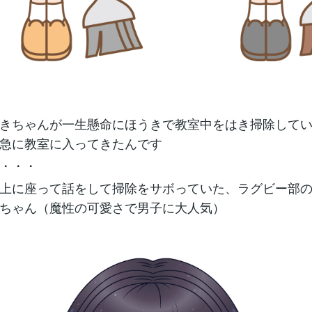
きちゃんが一生懸命にほうきで教室中をはき掃除して
急に教室に入ってきたんです
・・・
上に座って話をして掃除をサボっていた、ラグビー部
ちゃん（魔性の可愛さで男子に大人気）