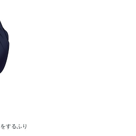
じをするふり