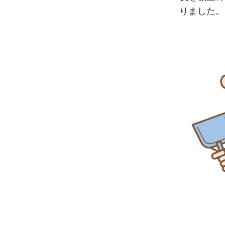
りました。