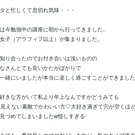
タと忙しくて息切れ気味・・・
は今勉強中の講座に朝から行ってきました。
女子（アラフィフ以上）が集まりました。
知り合ったのでお付き合いは浅いものの
なさんとても良いかたがばかりで
一緒にいましたが本当に楽しく過ごすことができまし
好きな方がいて私より年上なんですがどうみても
か見えない素敵でかわいい方♡大好き過ぎて穴が空くほ
見つめてしまいましたw怪しすぎる