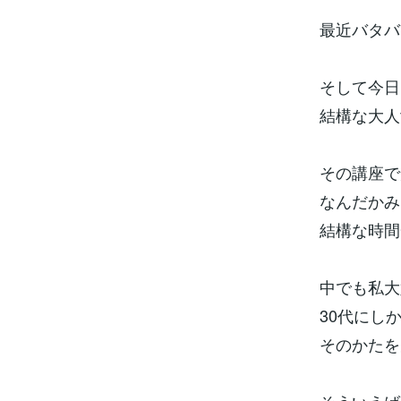
最近バタバ
そして今日
結構な大人
その講座で
なんだかみ
結構な時間
中でも私大
30代にし
そのかたを