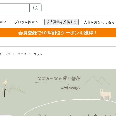
会員登録で10％割引クーポンを獲得！
グトップ
ブログ
コラム