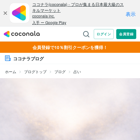
会員登録で10％割引クーポンを獲得！
ココナラブログ
ホーム
ブログトップ
ブログ
占い