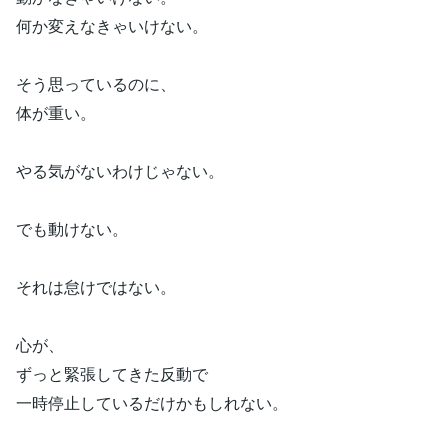
何か変えなきゃいけない。
そう思っているのに、
体が重い。
やる気がないわけじゃない。
でも動けない。
それは怠けではない。
心が、
ずっと緊張してきた反動で
一時停止しているだけかもしれない。