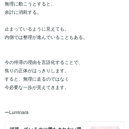
無理に動こうとすると、
余計に消耗する。
止まっているように見えても、
内側では整理が進んでいることもある。
今の停滞の理由を言語化することで、
焦りの正体がはっきりします。
すると、無理に走るのではなく
今必要な一歩が見えてきます。
ーLuminara