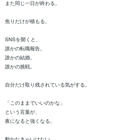
また同じ一日が終わる。
焦りだけが積もる。
SNSを開くと、
誰かの転職報告。
誰かの結婚。
誰かの挑戦。
自分だけ取り残されている気がする。
「このままでいいのかな」
という言葉が、
夜になると強くなる。
動かなきゃいけない。