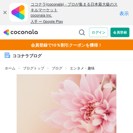
会員登録で10％割引クーポンを獲得！
ココナラブログ
ホーム
ブログトップ
ブログ
エンタメ・趣味