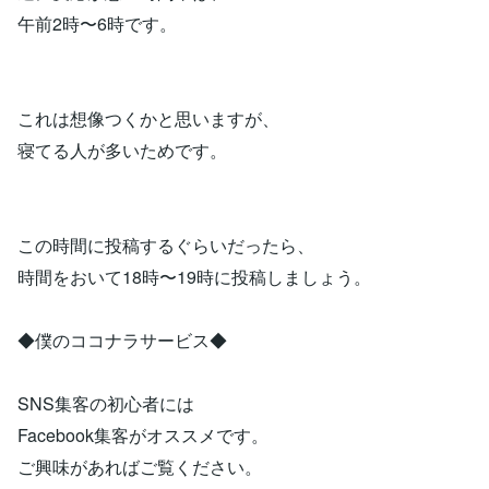
午前2時〜6時です。
これは想像つくかと思いますが、
寝てる人が多いためです。
この時間に投稿するぐらいだったら、
時間をおいて18時〜19時に投稿しましょう。
◆僕のココナラサービス◆
SNS集客の初心者には
Facebook集客がオススメです。
ご興味があればご覧ください。