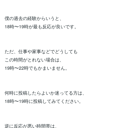
僕の過去の経験からいうと、
18時〜19時が最も反応が良いです。
ただ、仕事や家事などでどうしても
この時間がとれない場合は、
19時〜22時でもかまいません。
何時に投稿したらよいか迷ってる方は、
18時〜19時に投稿してみてください。
逆に反応が悪い時間帯は、