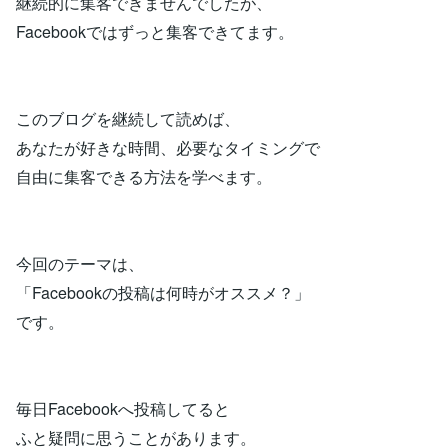
継続的に集客できませんでしたが、
Facebookではずっと集客できてます。
このブログを継続して読めば、
あなたが好きな時間、必要なタイミングで
自由に集客できる方法を学べます。
今回のテーマは、
「Facebookの投稿は何時がオススメ？」
です。
毎日Facebookへ投稿してると
ふと疑問に思うことがあります。