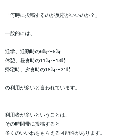
「何時に投稿するのが反応がいいのか？」
一般的には、
通学、通勤時の6時〜8時
休憩、昼食時の11時〜13時
帰宅時、夕食時の18時〜21時
の利用が多いと言われています。
利用者が多いということは、
その時間帯に投稿すると
多くのいいねをもらえる可能性があります。