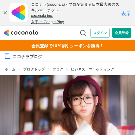
会員登録で10％割引クーポンを獲得！
ココナラブログ
ホーム
ブログトップ
ブログ
ビジネス・マーケティング