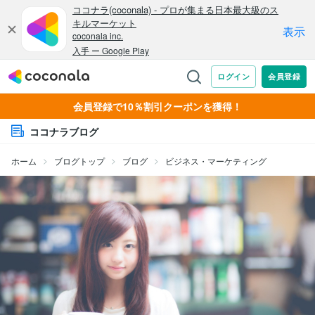
会員登録で10％割引クーポンを獲得！
ココナラブログ
ホーム
ブログトップ
ブログ
ビジネス・マーケティング