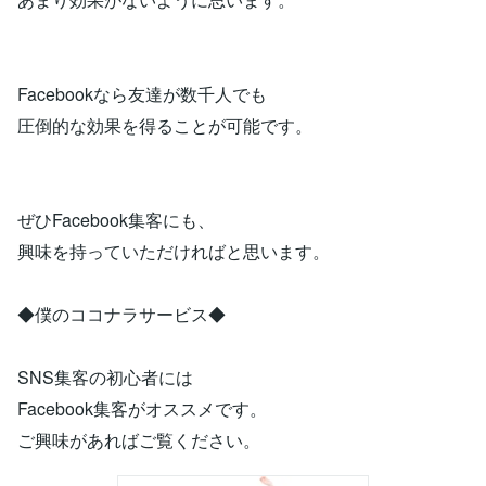
Facebookなら友達が数千人でも
圧倒的な効果を得ることが可能です。
ぜひFacebook集客にも、
興味を持っていただければと思います。
◆僕のココナラサービス◆
SNS集客の初心者には
Facebook集客がオススメです。
ご興味があればご覧ください。