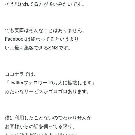
そう思われてる方が多いみたいです。
でも実際はそんなことはありません。
Facebookは終わってるというより
いま最も集客できるSNSです。
ココナラでは、
「Twitterフォロワー10万人に拡散します」
みたいなサービスがゴロゴロあります。
僕は利用したことないのでわかりせんが
お客様からの話を伺ってる限り、
あまり効果がないように思います。