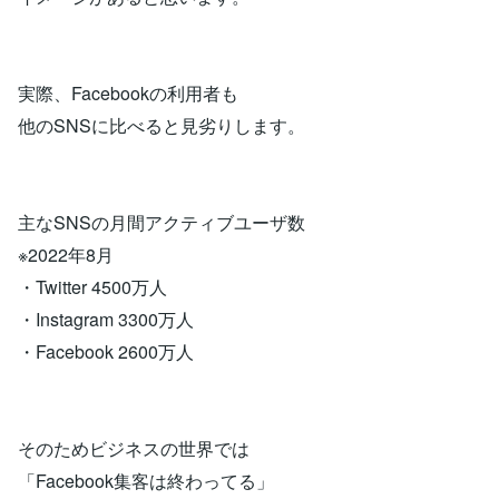
実際、Facebookの利用者も
他のSNSに比べると見劣りします。
主なSNSの月間アクティブユーザ数
※2022年8月
・Twitter 4500万人
・Instagram 3300万人
・Facebook 2600万人
そのためビジネスの世界では
「Facebook集客は終わってる」