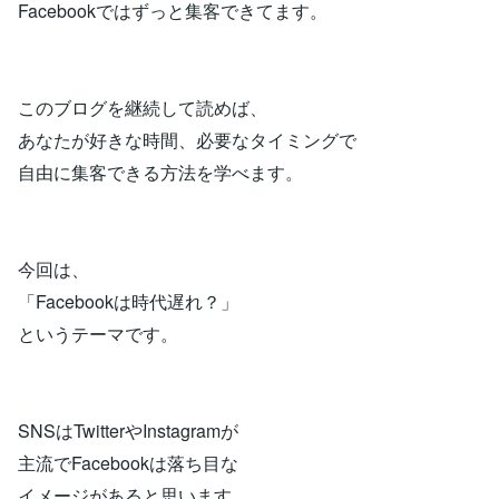
Facebookではずっと集客できてます。
このブログを継続して読めば、
あなたが好きな時間、必要なタイミングで
自由に集客できる方法を学べます。
今回は、
「Facebookは時代遅れ？」
というテーマです。
SNSはTwitterやInstagramが
主流でFacebookは落ち目な
イメージがあると思います。