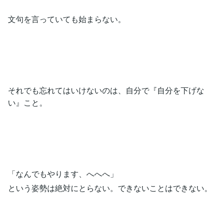
文句を言っていても始まらない。
それでも忘れてはいけないのは、自分で『自分を下げな
い』こと。
「なんでもやります、へへへ」
という姿勢は絶対にとらない。できないことはできない。