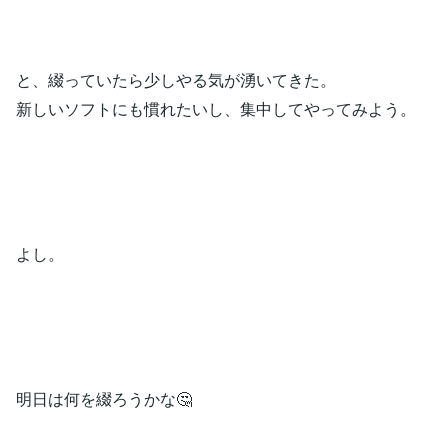
と、綴っていたら少しやる気が湧いてきた。
新しいソフトにも慣れたいし、集中してやってみよう。
よし。
明日は何を綴ろうかな🤔