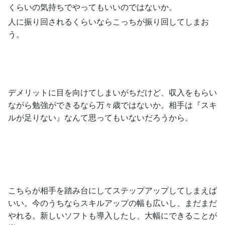
くらいの気持ちでやってもいいのではないか。
人に振り回されるくらいならこっちが振り回してしまお
う。
デメリットに目を向けてしまいがちだけど、収入をもらい
ながら勉強ができるなら万々歳ではないか。相手は『スキ
ルが足りない』なんて思ってもいないだろうから。
こちらが相手を踏み台にしてステップアップしてしまえば
いい。今のうちならスキルアップの幅も広いし、まだまだ
やれる。新しいソフトも導入したし、大幅にできることが