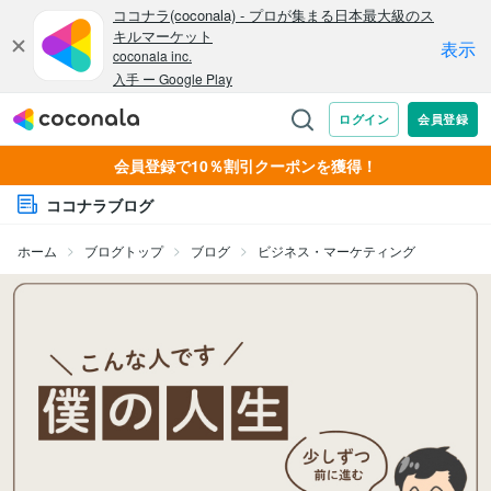
会員登録で10％割引クーポンを獲得！
ココナラブログ
ホーム
ブログトップ
ブログ
ビジネス・マーケティング