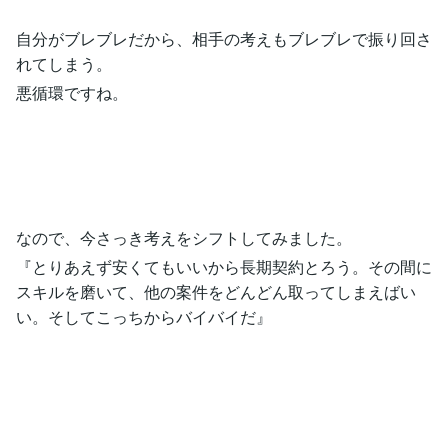
自分がブレブレだから、相手の考えもブレブレで振り回さ
れてしまう。
悪循環ですね。
なので、今さっき考えをシフトしてみました。
『とりあえず安くてもいいから長期契約とろう。その間に
スキルを磨いて、他の案件をどんどん取ってしまえばい
い。そしてこっちからバイバイだ』