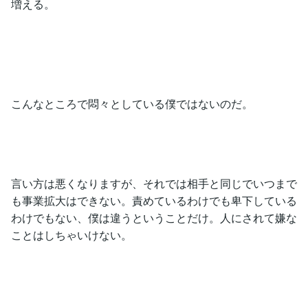
増える。
こんなところで悶々としている僕ではないのだ。
言い方は悪くなりますが、それでは相手と同じでいつまで
も事業拡大はできない。責めているわけでも卑下している
わけでもない、僕は違うということだけ。人にされて嫌な
ことはしちゃいけない。