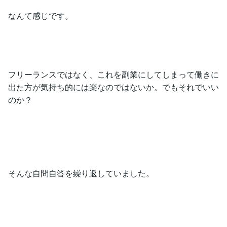
なんて感じです。
フリーランスではなく、これを副業にしてしまって働きに
出た方が気持ち的には楽なのではないか。でもそれでいい
のか？
そんな自問自答を繰り返していました。