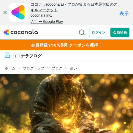
会員登録で10％割引クーポンを獲得！
ココナラブログ
ホーム
ブログトップ
ブログ
占い