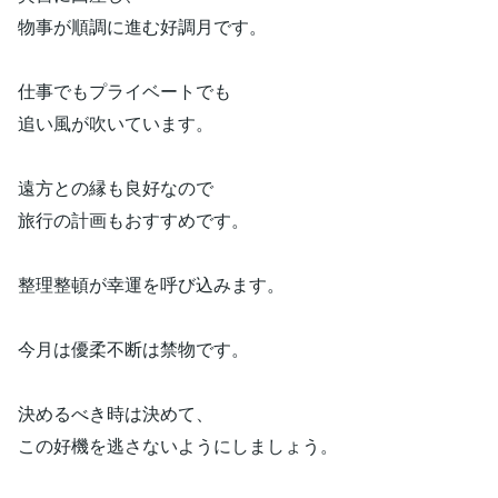
物事が順調に進む好調月です。
仕事でもプライベートでも
追い風が吹いています。
遠方との縁も良好なので
旅行の計画もおすすめです。
整理整頓が幸運を呼び込みます。
今月は優柔不断は禁物です。
決めるべき時は決めて、
この好機を逃さないようにしましょう。