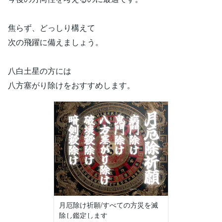
焦らず、どっしり構えて
次の飛躍に備えましょう。
八白土星の方には
八方塞がり除けをおすすめします。
月厄除け祈願/すべての方災を滅
除し鑑定します