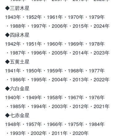
◆三碧木星
1943年・1952年・1961年・1970年・1979年
・1988年・1997年・2006年・2015年・2024年
◆四緑木星
1942年・1951年・1960年・1969年・1978年
・1987年・1996年・2005年・2014年・2023年
◆五黄土星
1941年・1950年・1959年・1968年・1977年
・1986年・1995年・2004年・2013年・2022年
◆六白金星
1940年・1949年・1958年・1967年・1976年
・1985年・1994年・2003年・2012年・2021年
◆七赤金星
1948年・1957年・1966年・1975年・1984年
・1993年・2002年・2011年・2020年