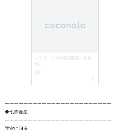
ーーーーーーーーーーーーーーーーーーーーーーー
◆七赤金星
ーーーーーーーーーーーーーーーーーーーーーーー
巽宮に回座し、