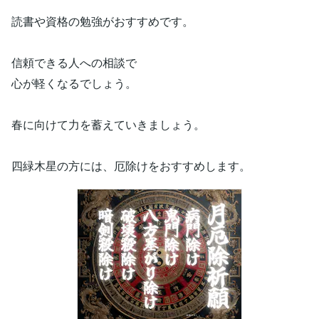
読書や資格の勉強がおすすめです。
信頼できる人への相談で
心が軽くなるでしょう。
春に向けて力を蓄えていきましょう。
四緑木星の方には、厄除けをおすすめします。