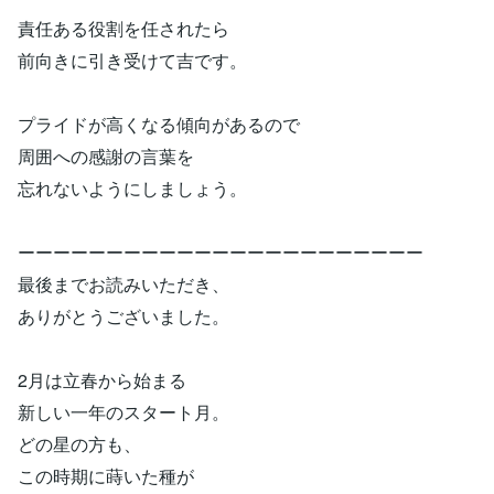
責任ある役割を任されたら
前向きに引き受けて吉です。
プライドが高くなる傾向があるので
周囲への感謝の言葉を
忘れないようにしましょう。
ーーーーーーーーーーーーーーーーーーーーーーー
最後までお読みいただき、
ありがとうございました。
2月は立春から始まる
新しい一年のスタート月。
どの星の方も、
この時期に蒔いた種が