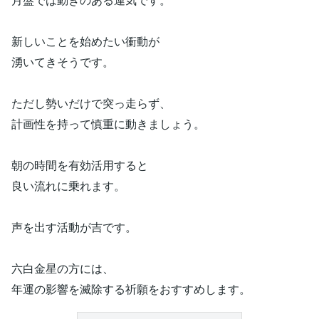
新しいことを始めたい衝動が
湧いてきそうです。
ただし勢いだけで突っ走らず、
計画性を持って慎重に動きましょう。
朝の時間を有効活用すると
良い流れに乗れます。
声を出す活動が吉です。
六白金星の方には、
年運の影響を滅除する祈願をおすすめします。