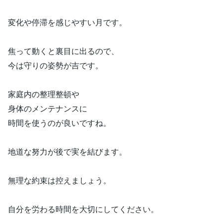
変化や停滞を感じやすい月です。
焦って動くと裏目に出るので、
今は守りの姿勢が吉です。
家庭内の整理整頓や
身体のメンテナンスに
時間を使うのが良いですね。
地道な努力が後で実を結びます。
無理な約束は控えましょう。
自分を労わる時間を大切にしてください。