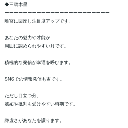
◆三碧木星
ーーーーーーーーーーーーーーーーーーーーーーー
離宮に回座し注目度アップです。
あなたの魅力や才能が
周囲に認められやすい月です。
積極的な発信が幸運を呼びます。
SNSでの情報発信も吉です。
ただし目立つ分、
嫉妬や批判も受けやすい時期です。
謙虚さがあなたを護ります。