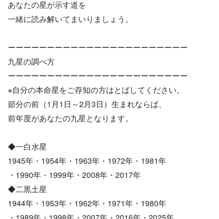
あなたの星が示す道を
一緒に読み解いてまいりましょう。
ーーーーーーーーーーーーーーーーーーーーーーー
九星の調べ方
ーーーーーーーーーーーーーーーーーーーーーーー
※自分の本命星をご存知の方はとばしてください。
節分の前（1月1日～2月3日）生まれならば、
前年度があなたの九星となります。
◆一白水星
1945年・1954年・1963年・1972年・1981年
・1990年・1999年・2008年・2017年
◆二黒土星
1944年・1953年・1962年・1971年・1980年
・1989年・1998年・2007年・2016年・2025年