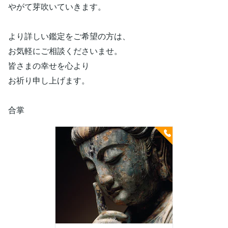
やがて芽吹いていきます。
より詳しい鑑定をご希望の方は、
お気軽にご相談くださいませ。
皆さまの幸せを心より
お祈り申し上げます。
合掌