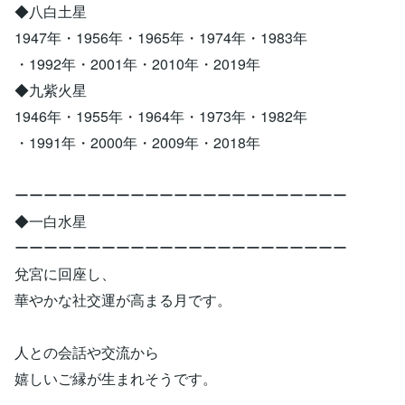
◆八白土星
1947年・1956年・1965年・1974年・1983年
・1992年・2001年・2010年・2019年
◆九紫火星
1946年・1955年・1964年・1973年・1982年
・1991年・2000年・2009年・2018年
ーーーーーーーーーーーーーーーーーーーーーーー
◆一白水星
ーーーーーーーーーーーーーーーーーーーーーーー
兌宮に回座し、
華やかな社交運が高まる月です。
人との会話や交流から
嬉しいご縁が生まれそうです。