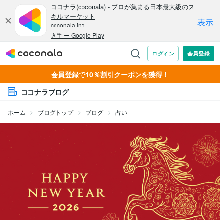
会員登録で10％割引クーポンを獲得！
ココナラブログ
ホーム
ブログトップ
ブログ
占い