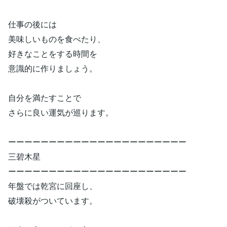
仕事の後には
美味しいものを食べたり、
好きなことをする時間を
意識的に作りましょう。
自分を満たすことで
さらに良い運気が巡ります。
ーーーーーーーーーーーーーーーーーーーーーー
三碧木星
ーーーーーーーーーーーーーーーーーーーーーー
年盤では乾宮に回座し、
破壊殺がついています。