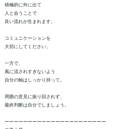
積極的に外に出て
人と会うことで
良い流れが生まれます。
コミュニケーションを
大切にしてください。
一方で、
風に流されすぎないよう
自分の軸はしっかり持って。
周囲の意見に振り回されず、
最終判断は自分でしましょう。
ーーーーーーーーーーーーーーーーーーーーーー