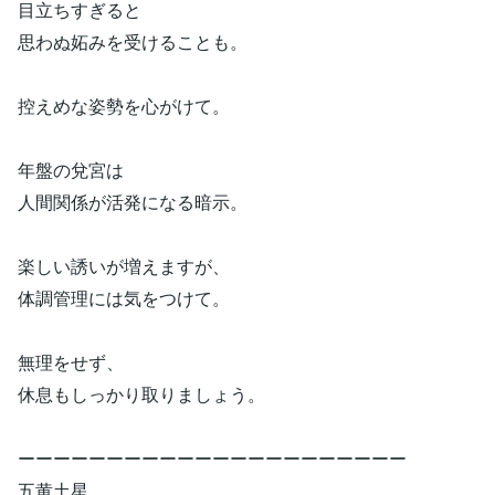
目立ちすぎると
思わぬ妬みを受けることも。
控えめな姿勢を心がけて。
年盤の兌宮は
人間関係が活発になる暗示。
楽しい誘いが増えますが、
体調管理には気をつけて。
無理をせず、
休息もしっかり取りましょう。
ーーーーーーーーーーーーーーーーーーーーーー
五黄土星