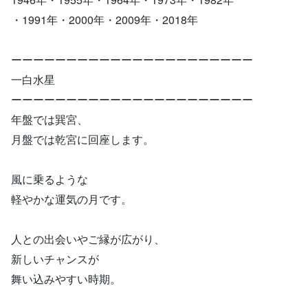
・1991年・2000年・2009年・2018年
ーーーーーーーーーーーーーーーーーーーーーー
一白水星
ーーーーーーーーーーーーーーーーーーーーーー
年盤では巽宮、
月盤では乾宮に回座します。
風に乗るような
軽やかな運気の月です。
人との出会いやご縁が広がり、
新しいチャンスが
舞い込みやすい時期。