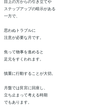
目上の方からの引き立てや
ステップアップの暗示がある
一方で、
思わぬトラブルに
注意が必要な月です。
焦って物事を進めると
足元をすくわれます。
慎重に行動することが大切。
月盤では艮宮に回座し、
立ち止まって考える時期
でもあります。