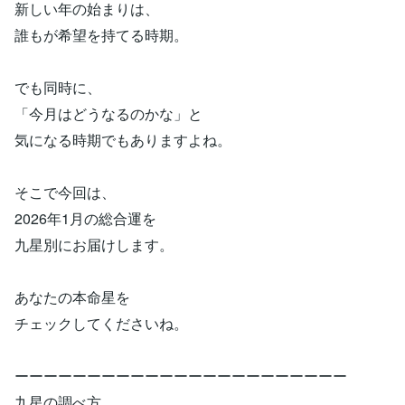
新しい年の始まりは、
誰もが希望を持てる時期。
でも同時に、
「今月はどうなるのかな」と
気になる時期でもありますよね。
そこで今回は、
2026年1月の総合運を
九星別にお届けします。
あなたの本命星を
チェックしてくださいね。
ーーーーーーーーーーーーーーーーーーーーーーー
九星の調べ方