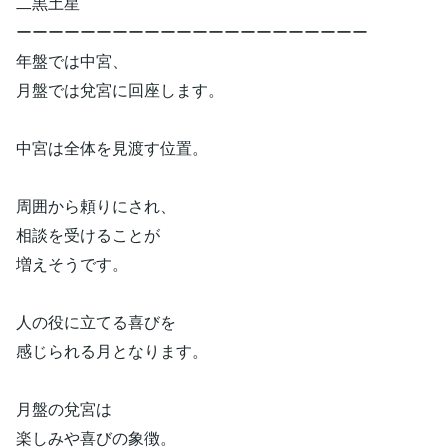
二黒土星
ーーーーーーーーーーーーーーーーーーーーーー
年盤では中宮、
月盤では兌宮に回座します。
中宮は全体を見渡す位置。
周囲から頼りにされ、
相談を受けることが
増えそうです。
人の役に立てる喜びを
感じられる月となります。
月盤の兌宮は
楽しみや喜びの象徴。