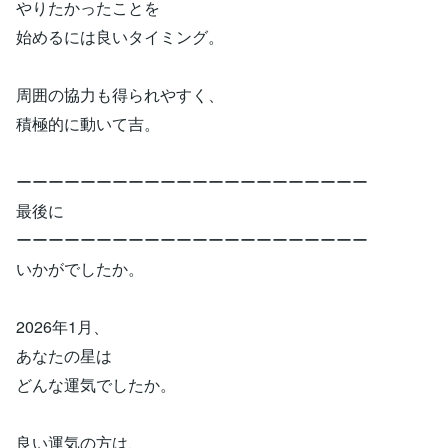
やりたかったことを
始めるには良いタイミング。
周囲の協力も得られやすく、
積極的に動いて吉。
ーーーーーーーーーーーーーーーーーーーーーー
最後に
ーーーーーーーーーーーーーーーーーーーーーー
いかがでしたか。
2026年1月、
あなたの星は
どんな運気でしたか。
良い運気の方は、