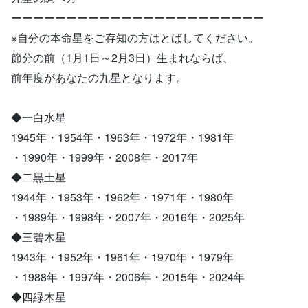
ーーーーーーーーーーーーーーーーーーーーーーー
※自分の本命星をご存知の方はとばしてください。
節分の前（1月1日～2月3日）生まれならば、
前年度があなたの九星となります。
◆一白水星
1945年・1954年・1963年・1972年・1981年
・1990年・1999年・2008年・2017年
◆二黒土星
1944年・1953年・1962年・1971年・1980年
・1989年・1998年・2007年・2016年・2025年
◆三碧木星
1943年・1952年・1961年・1970年・1979年
・1988年・1997年・2006年・2015年・2024年
◆四緑木星