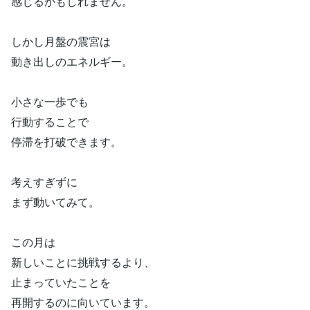
感じるかもしれません。
しかし月盤の震宮は
動き出しのエネルギー。
小さな一歩でも
行動することで
停滞を打破できます。
考えすぎずに
まず動いてみて。
この月は
新しいことに挑戦するより、
止まっていたことを
再開するのに向いています。