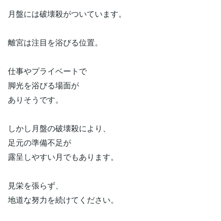
月盤には破壊殺がついています。
離宮は注目を浴びる位置。
仕事やプライベートで
脚光を浴びる場面が
ありそうです。
しかし月盤の破壊殺により、
足元の準備不足が
露呈しやすい月でもあります。
見栄を張らず、
地道な努力を続けてください。