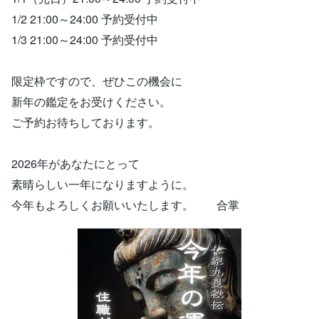
1/2 21:00～24:00 予約受付中
1/3 21:00～24:00 予約受付中
限定枠ですので、ぜひこの機会に
新年の鑑定をお受けください。
ご予約お待ちしております。
2026年があなたにとって
素晴らしい一年になりますように。
今年もよろしくお願いいたします。 合掌