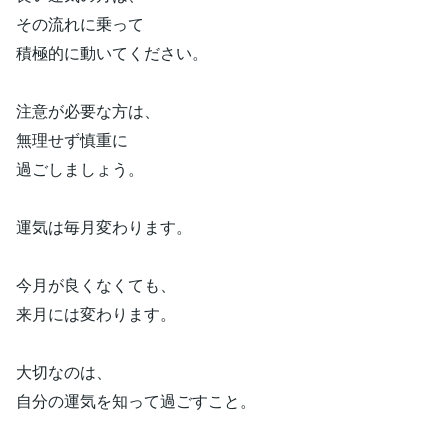
その流れに乗って
積極的に動いてください。
注意が必要な方は、
無理せず慎重に
過ごしましょう。
運気は毎月変わります。
今月が良くなくても、
来月には変わります。
大切なのは、
自分の運気を知って過ごすこと。