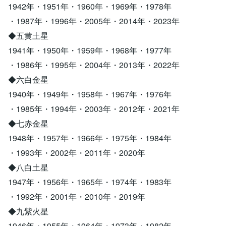
1942年・1951年・1960年・1969年・1978年
・1987年・1996年・2005年・2014年・2023年
◆五黄土星
1941年・1950年・1959年・1968年・1977年
・1986年・1995年・2004年・2013年・2022年
◆六白金星
1940年・1949年・1958年・1967年・1976年
・1985年・1994年・2003年・2012年・2021年
◆七赤金星
1948年・1957年・1966年・1975年・1984年
・1993年・2002年・2011年・2020年
◆八白土星
1947年・1956年・1965年・1974年・1983年
・1992年・2001年・2010年・2019年
◆九紫火星
1946年・1955年・1964年・1973年・1982年