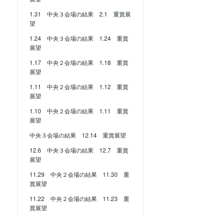
1.31 中央３会場の結果 2.1 重賞展
望
1.24 中央３会場の結果 1.24 重賞
展望
1.17 中央２会場の結果 1.18 重賞
展望
1.11 中央２会場の結果 1.12 重賞
展望
1.10 中央２会場の結果 1.11 重賞
展望
中央３会場の結果 12.14 重賞展望
12.6 中央３会場の結果 12.7 重賞
展望
11.29 中央２会場の結果 11.30 重
賞展望
11.22 中央２会場の結果 11.23 重
賞展望