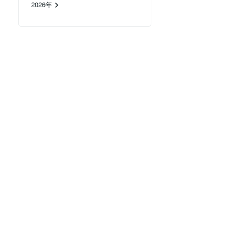
2026年