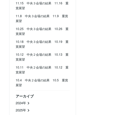
11.15 中央３会場の結果 11.16 重
賞展望
11.8 中央３会場の結果 11.9 重賞
展望
10.25 中央３会場の結果 10.26 重
賞展望
10.18 中央３会場の結果 10.19 重
賞展望
10.12 中央２会場の結果 10.13 重
賞展望
10.11 中央２会場の結果 10.12 重
賞展望
10.4 中央２会場の結果 10.5 重賞
展望
アーカイブ
2024年
2025年