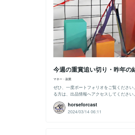
今週の重賞追い切り・昨年の
マネー・副業
ぜひ、一度ポートフォリオをご覧ください。https://
る方は、出品情報へアクセスしてください。
horseforcast
2024/03/14 06:11