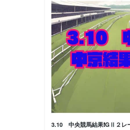
3.10 中央競馬結果❗️GⅡ２