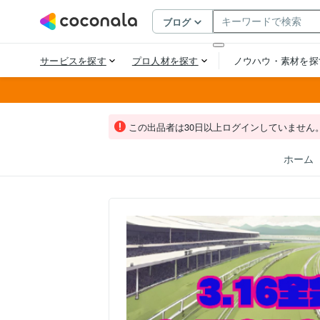
この出品者は30日以上ログインしていません
ホーム