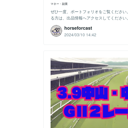
マネー・副業
ぜひ一度、ポートフォリオをご覧ください。https://
る方は、出品情報へアクセスしてください。3.
horseforcast
2024/03/10 14:42