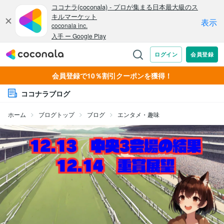
会員登録で10％割引クーポンを獲得！
ココナラブログ
ホーム
ブログトップ
ブログ
エンタメ・趣味