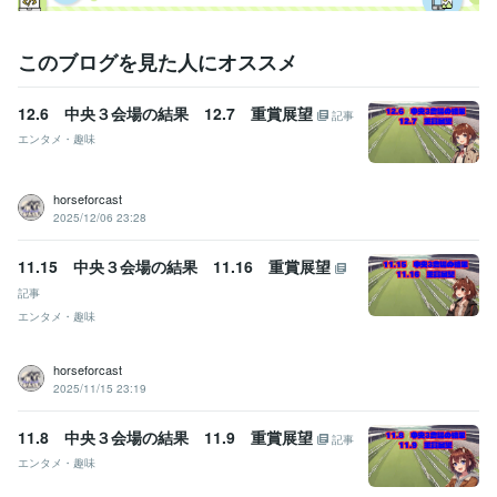
このブログを見た人にオススメ
12.6 中央３会場の結果 12.7 重賞展望
記事
エンタメ・趣味
horseforcast
2025/12/06 23:28
11.15 中央３会場の結果 11.16 重賞展望
記事
エンタメ・趣味
horseforcast
2025/11/15 23:19
11.8 中央３会場の結果 11.9 重賞展望
記事
エンタメ・趣味