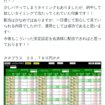
た！！
少しハマってしまうタイミングもありましたが、的中して
欲しいタイミングで当たってくれていた印象です！！
配当は少なめではありますが、一日通じて安心して見てい
られる内容でしたので、運用としては成功であると思いま
す✨
今後もこういった安定設定を会員様に配信できればと思っ
ております！！
🎉🎉プラス ２０，７６０円🎉🎉