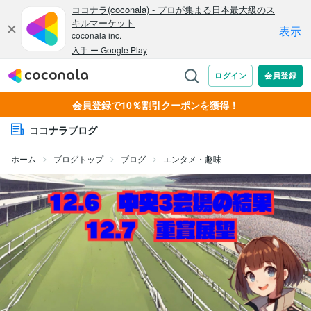
会員登録で10％割引クーポンを獲得！
ココナラブログ
ホーム
ブログトップ
ブログ
エンタメ・趣味