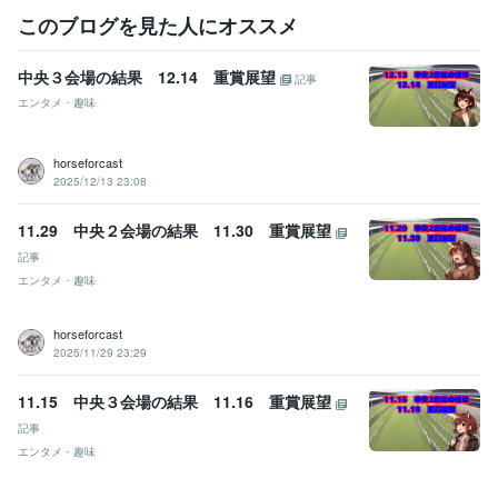
このブログを見た人にオススメ
中央３会場の結果 12.14 重賞展望
記事
エンタメ・趣味
horseforcast
2025/12/13 23:08
11.29 中央２会場の結果 11.30 重賞展望
記事
エンタメ・趣味
horseforcast
2025/11/29 23:29
11.15 中央３会場の結果 11.16 重賞展望
記事
エンタメ・趣味