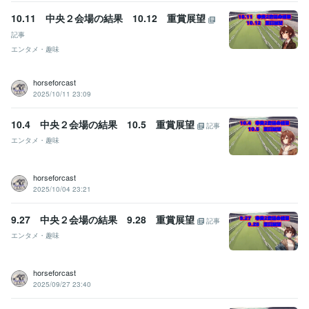
10.11 中央２会場の結果 10.12 重賞展望
記事
エンタメ・趣味
horseforcast
2025/10/11 23:09
10.4 中央２会場の結果 10.5 重賞展望
記事
エンタメ・趣味
horseforcast
2025/10/04 23:21
9.27 中央２会場の結果 9.28 重賞展望
記事
エンタメ・趣味
horseforcast
2025/09/27 23:40