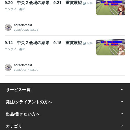
9.20 中央２会場の結果 9.21 重賞展望
記事
エンタメ・趣味
horseforcast
2025/09/20 23:23
9.14 中央２会場の結果 9.15 重賞展望
記事
エンタメ・趣味
horseforcast
2025/09/14 23:30