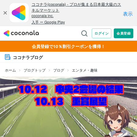
会員登録で10％割引クーポンを獲得！
ココナラブログ
ホーム
ブログトップ
ブログ
エンタメ・趣味