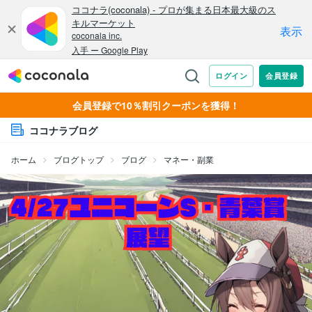
会員登録で10％割引クーポンを獲得！
ココナラブログ
ホーム
ブログトップ
ブログ
マネー・副業