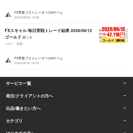
FX専業プロトレーダーのAチーム
2026/08/02 18:29
FXスキャル 毎日実戦トレード結果 2026/06/12
ゴールド
記事
マネー・副業
FX専業プロトレーダーのAチーム
2026/08/02 18:25