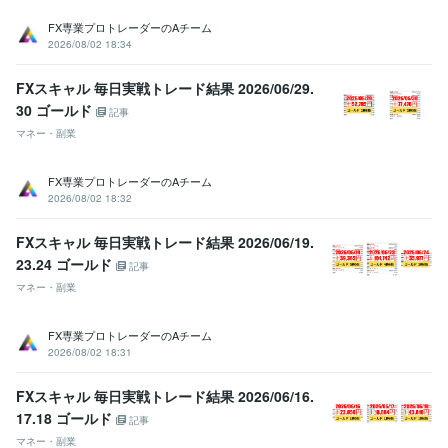
FX専業プロトレーダーのAチーム
2026/08/02 18:34
FXスキャル 毎日実戦トレード結果 2026/06/29.
30 ゴールド
記事
マネー・副業
FX専業プロトレーダーのAチーム
2026/08/02 18:32
FXスキャル 毎日実戦トレード結果 2026/06/19.
23.24 ゴールド
記事
マネー・副業
FX専業プロトレーダーのAチーム
2026/08/02 18:31
FXスキャル 毎日実戦トレード結果 2026/06/16.
17.18 ゴールド
記事
マネー・副業