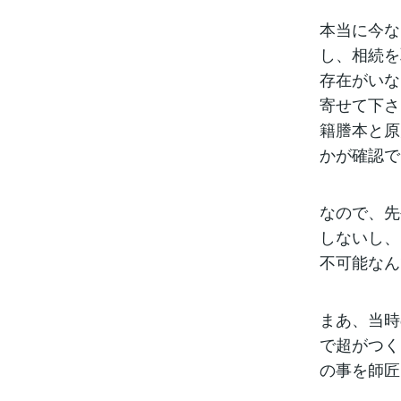
本当に今な
し、相続を
存在がいな
寄せて下さ
籍謄本と原
かが確認で
なので、先
しないし、
不可能なん
まあ、当時
で超がつく
の事を師匠