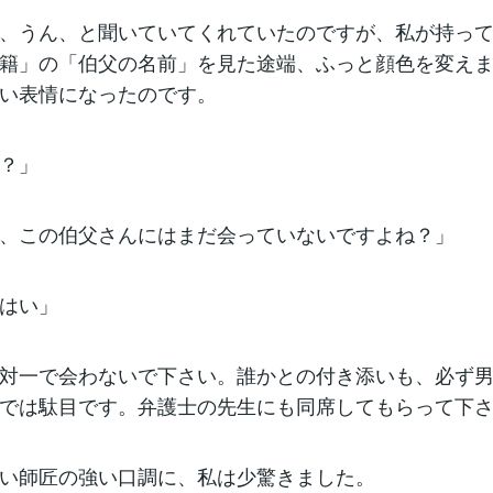
、うん、と聞いていてくれていたのですが、私が持っ
籍」の「伯父の名前」を見た途端、ふっと顔色を変え
い表情になったのです。
？」
、この伯父さんにはまだ会っていないですよね？」
はい」
対一で会わないで下さい。誰かとの付き添いも、必ず
では駄目です。弁護士の先生にも同席してもらって下
い師匠の強い口調に、私は少驚きました。