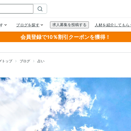
会員登録で10％割引クーポンを獲得！
グトップ
ブログ
占い