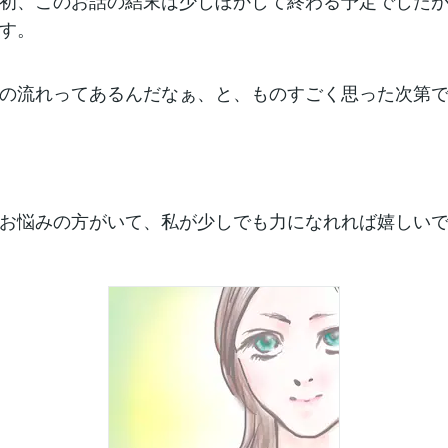
初、このお話の結末は少しぼかして終わる予定でした
す。
の流れってあるんだなぁ、と、ものすごく思った次第
お悩みの方がいて、私が少しでも力になれれば嬉しい