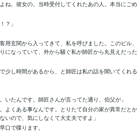
よね。彼女の。当時受付してくれたあの人。本当にご
！？」
客用玄関から入ってきて、私を呼びました。このビル
りになっていて、外から騒ぐ私が師匠から丸見えだっ
で少し時間があるから、と師匠は私の話を聞いてくれ
。いたんです。師匠さんが言ってた通り、伯父が」
。よくある事なんです。とりたて自分の家が異常だと
ないので、気にしなくて大丈夫ですよ」
早口で喋ります。