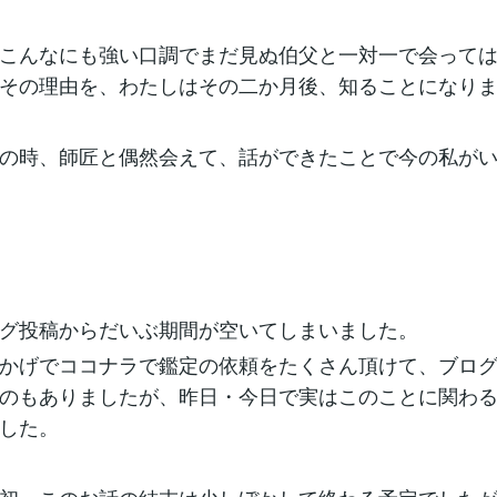
こんなにも強い口調でまだ見ぬ伯父と一対一で会って
その理由を、わたしはその二か月後、知ることになり
の時、師匠と偶然会えて、話ができたことで今の私が
グ投稿からだいぶ期間が空いてしまいました。
かげでココナラで鑑定の依頼をたくさん頂けて、ブロ
のもありましたが、昨日・今日で実はこのことに関わ
した。