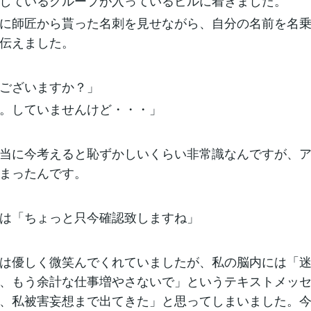
しているグループが入っているビルに着きました。
に師匠から貰った名刺を見せながら、自分の名前を名
伝えました。
ございますか？」
。していませんけど・・・」
当に今考えると恥ずかしいくらい非常識なんですが、
まったんです。
は「ちょっと只今確認致しますね」
は優しく微笑んでくれていましたが、私の脳内には「
、もう余計な仕事増やさないで」というテキストメッ
、私被害妄想まで出てきた」と思ってしまいました。