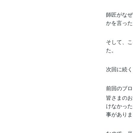
師匠がなぜ
かを言った
そして、こ
た。
次回に続く
前回のブロ
皆さまのお
けなかった
事がありま