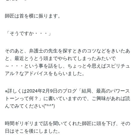
師匠は首を横に振ります。
「そうですか・・・」
そのあと、弁護士の先生を探すときのコツなどをきいたあ
と、最近とうとう頭までやられてしまったみたいで
～・・・という事を話をし、ちょっと今思えばスピリチュ
アル？なアドバイスをもらいました。
※詳しくは2024年2月9日のブログ「結局、最高のパワース
トーンって何？」に書いていますので、ご興味があれば読
んでみてください(*^^*)
時間ギリギリまで話を聞いてくれた師匠に頭を下げ、その
日はそこを後にしました。