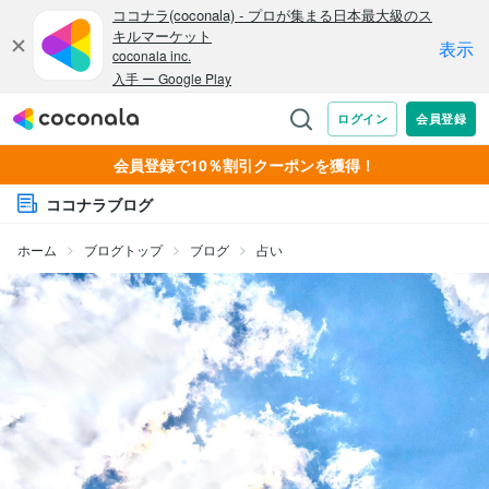
会員登録で10％割引クーポンを獲得！
ココナラブログ
ホーム
ブログトップ
ブログ
占い