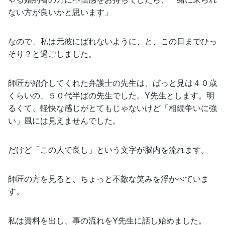
ない方が良いかと思います」
なので、私は元彼にばれないように、と、この日までひっ
そり？と過ごしました。
師匠が紹介してくれた弁護士の先生は、ぱっと見は４０歳
くらいの、５０代半ばの先生でした。Y先生とします。明
るくて、軽快な感じがとてもじゃないけど「相続争いに強
い」風には見えませんでした。
だけど「この人で良し」という文字が脳内を流れます。
師匠の方を見ると、ちょっと不敵な笑みを浮かべていま
す。
私は資料を出し、事の流れをY先生に話し始めました。