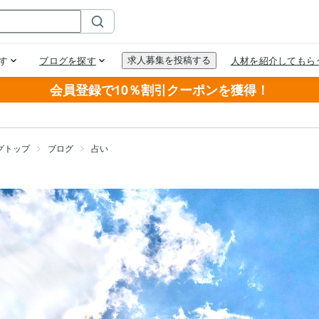
会員登録で10％割引クーポンを獲得！
グトップ
ブログ
占い