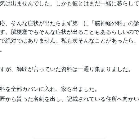
気は出ませんでした。しかも彼とはまだ一緒に暮らし
応、そんな症状が出たらまず第一に「脳神経外科」の
す。脳梗塞でもそんな症状が出ることもあるらしいので
で絶対ではありません。私も次そんなことがあったら
。
すが、師匠が言っていた資料は一通り集まりました。
料を全部カバンに入れ、家を出ました。
匠から貰った名刺を出し、記載されている住所へ向か