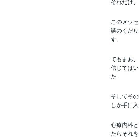
それだけ、
このメッセ
談のくだり
す。
でもまあ、
信じてはい
た。
そしてその
しが手に入
心療内科と
たらそれを