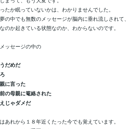
しまって、もう大変です。
ったか眠っていないかは、わかりませんでした。
夢の中でも無数のメッセージが脳内に垂れ流しされて
なのか起きている状態なのか、わからないのです。
メッセージの中の
うだめだ
ろ
親に言った
前の母親に篭絡された
えじゃダメだ
はあれから１８年近くたった今でも覚えています。