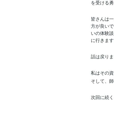
を受ける勇
皆さんは一
方が良いで
いの体験談
に行きます
話は戻りま
私はその資
そして、師
次回に続く