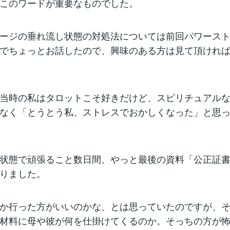
このワードが重要なものでした。
ージの垂れ流し状態の対処法については前回パワース
でちょっとお話したので、興味のある方は見て頂けれ
当時の私はタロットこそ好きだけど、スピリチュアル
なく「とうとう私、ストレスでおかしくなった」と思
状態で頑張ること数日間、やっと最後の資料「公正証
りました。
か行った方がいいのかな、とは思っていたのですが、
材料に母や彼が何を仕掛けてくるのか。そっちの方が