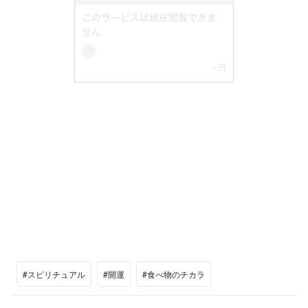
#スピリチュアル
#開運
#食べ物のチカラ