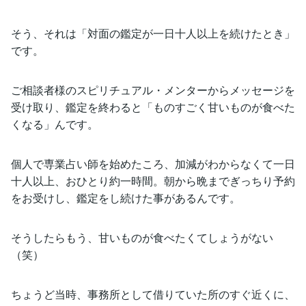
そう、それは「対面の鑑定が一日十人以上を続けたとき」
です。
ご相談者様のスピリチュアル・メンターからメッセージを
受け取り、鑑定を終わると「ものすごく甘いものが食べた
くなる」んです。
個人で専業占い師を始めたころ、加減がわからなくて一日
十人以上、おひとり約一時間。朝から晩までぎっちり予約
をお受けし、鑑定をし続けた事があるんです。
そうしたらもう、甘いものが食べたくてしょうがない
（笑）
ちょうど当時、事務所として借りていた所のすぐ近くに、