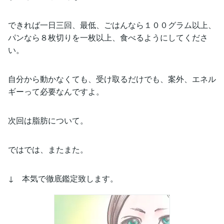
できれば一日三回、最低、ごはんなら１００グラム以上、
パンなら８枚切りを一枚以上、食べるようにしてくださ
い。
自分から動かなくても、受け取るだけでも、案外、エネル
ギーって必要なんですよ。
次回は脂肪について。
ではでは、またまた。
↓ 本気で徹底鑑定致します。