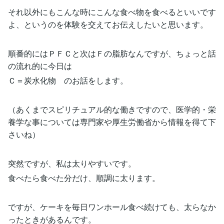
それ以外にもこんな時にこんな食べ物を食べるといいです
よ、というのを体験を交えてお伝えしたいと思います。
順番的にはＰＦＣと次はＦの脂肪なんですが、ちょっと話
の流れ的に今日は
Ｃ＝炭水化物 のお話をします。
（あくまでスピリチュアル的な働きですので、医学的・栄
養学な事については専門家や厚生労働省から情報を得て下
さいね）
突然ですが、私は太りやすいです。
食べたら食べた分だけ、順調に太ります。
ですが、ケーキを毎日ワンホール食べ続けても、太らなか
ったときがあるんです。