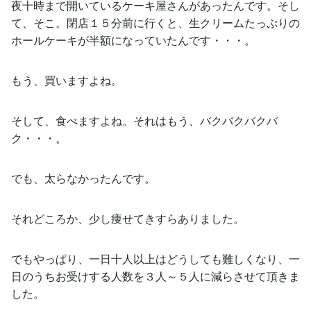
夜十時まで開いているケーキ屋さんがあったんです。そし
て、そこ。閉店１５分前に行くと、生クリームたっぷりの
ホールケーキが半額になっていたんです・・・。
もう、買いますよね。
そして、食べますよね。それはもう、バクバクバクバ
ク・・・。
でも、太らなかったんです。
それどころか、少し痩せてきすらありました。
でもやっぱり、一日十人以上はどうしても難しくなり、一
日のうちお受けする人数を３人～５人に減らさせて頂きま
した。