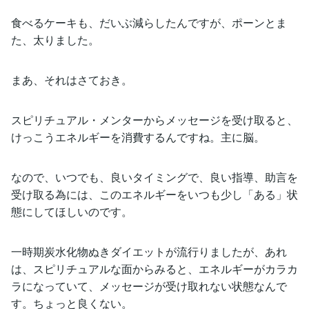
食べるケーキも、だいぶ減らしたんですが、ポーンとま
た、太りました。
まあ、それはさておき。
スピリチュアル・メンターからメッセージを受け取ると、
けっこうエネルギーを消費するんですね。主に脳。
なので、いつでも、良いタイミングで、良い指導、助言を
受け取る為には、このエネルギーをいつも少し「ある」状
態にしてほしいのです。
一時期炭水化物ぬきダイエットが流行りましたが、あれ
は、スピリチュアルな面からみると、エネルギーがカラカ
ラになっていて、メッセージが受け取れない状態なんで
す。ちょっと良くない。