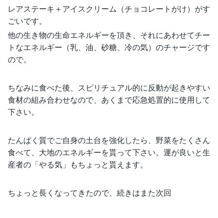
レアステーキ＋アイスクリーム（チョコレートがけ）がす
ごいです。
他の生き物の生命エネルギーを頂き、それにあわせてチー
トなエネルギー（乳、油、砂糖、冷の気）のチャージです
ので。
ちなみに食べた後、スピリチュアル的に反動が起きやすい
食材の組み合わせなので、あくまで応急処置的に使用して
下さい。
たんぱく質でご自身の土台を強化したら、野菜をたくさん
食べて、大地のエネルギーを貰って下さい。運が良いと生
産者の「やる気」もちょっと貰えます。
ちょっと長くなってきたので、続きはまた次回