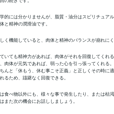
回の続きです。
学的には分かりませんが、脂質・油分はスピリチュア
体と精神の潤滑油です。
しく機能していると、肉体と精神のバランスが崩れに
ていても精神力があれば、肉体がそれを回復してくれ
、肉体が元気であれば、弱った心を引っ張ってくれる
ちんと「休もう、休む事こそ正義」と正しくその時に
れるため、躊躇なく回復できる。
は食べ物以外にも、様々な事で発生したり、または枯
はまた次の機会にお話ししましょう。