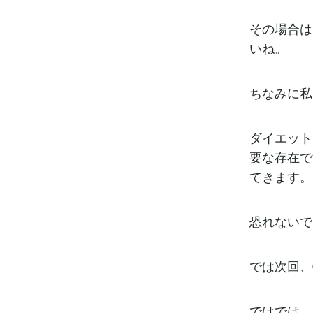
その場合は
いね。
ちなみに私
ダイエット
要な存在で
てきます。
恐れないで
では次回、
ではでは、