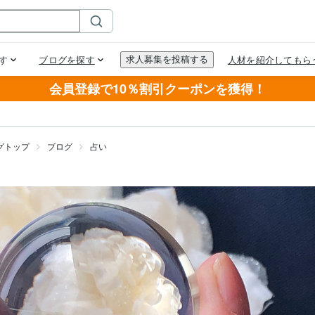
会員登録で10％割引クーポンを獲得！
グトップ
ブログ
占い