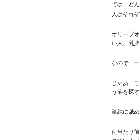
では、どん
人はそれぞ
オリーブオ
い人、乳脂
なので、一
じゃあ、こ
う油を探す
単純に舐め
何当たり前