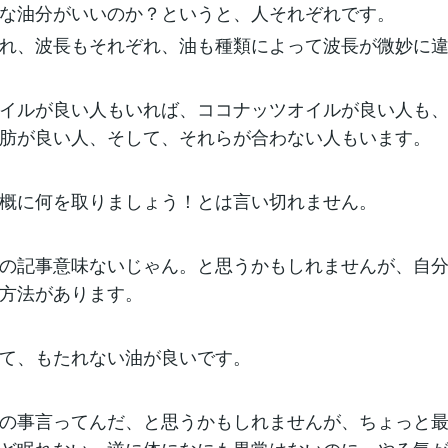
な油分がいいのか？というと、人それぞれです。
れ、波長もそれぞれ、油も種類によって波長が微妙に
イルが良い人もいれば、ココナッツオイルが良い人も
肪が良い人、そして、それらが合わない人もいます。
概に何を取りましょう！とは言い切れません。
の記事意味ないじゃん。と思うかもしれませんが、自
方法があります。
て、もたれない油が良いです。
の事言ってんだ、と思うかもしれませんが、ちょっと