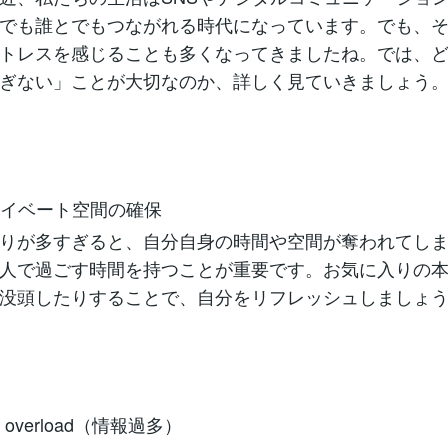
でも誰とでもつながれる時代になっています。でも、
トレスを感じることも多くなってきましたね。では、
ぎない」ことが大切なのか、詳しく見ていきましょう
 プライベート空間の確保
りが多すぎると、自分自身の時間や空間が奪われてし
人で過ごす時間を持つことが重要です。お気に入りの
没頭したりすることで、自分をリフレッシュしましょ
報 overload（情報過多）