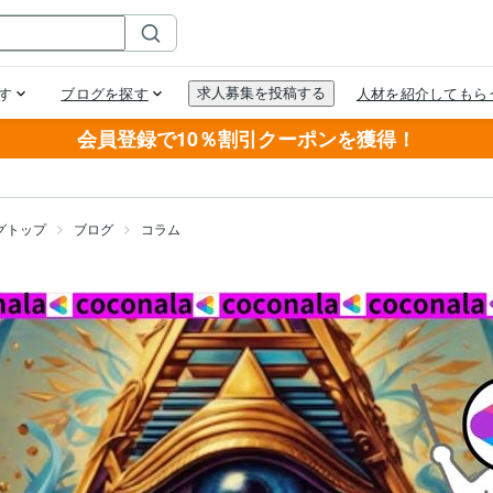
会員登録で10％割引クーポンを獲得！
グトップ
ブログ
コラム