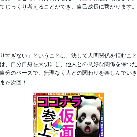
てじっくり考えることができ、自己成長に繋がります
りすぎない」ということは、決して人間関係を拒むこ
は、自分自身を大切にし、他人との良好な関係を保つ
自分のペースで、無理なく人との関わりを楽しんでい
また次回！