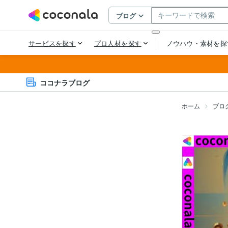
ココナラブログ
ホーム
ブロ