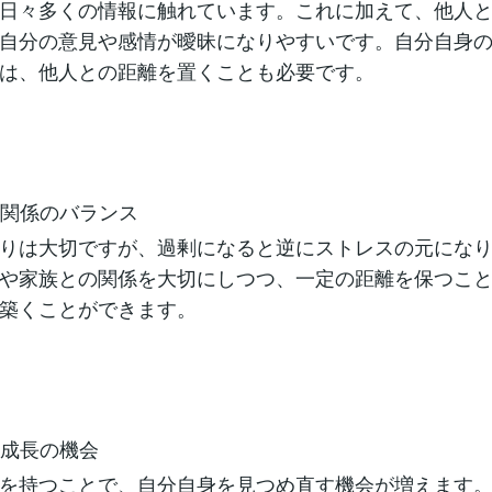
日々多くの情報に触れています。これに加えて、他人
自分の意見や感情が曖昧になりやすいです。自分自身
は、他人との距離を置くことも必要です。
 人間関係のバランス
りは大切ですが、過剰になると逆にストレスの元にな
や家族との関係を大切にしつつ、一定の距離を保つこ
築くことができます。
自己成長の機会
を持つことで、自分自身を見つめ直す機会が増えます