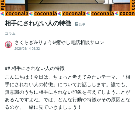
相手にされない人の特徴
記事
コラム
さくらぎ☕りょう⛎癒やし電話相談サロン
2026/03/14 08:32
## 相手にされない人の特徴
こんにちは！今日は、ちょっと考えてみたいテーマ、「相
手にされない人の特徴」についてお話しします。誰でも、
無意識のうちに相手にされない印象を与えてしまうことが
あるんですよね。では、どんな行動や特徴がその原因とな
るのか、一緒に見ていきましょう！