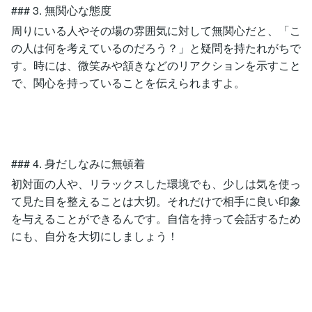
### 3. 無関心な態度
周りにいる人やその場の雰囲気に対して無関心だと、「こ
の人は何を考えているのだろう？」と疑問を持たれがちで
す。時には、微笑みや頷きなどのリアクションを示すこと
で、関心を持っていることを伝えられますよ。
### 4. 身だしなみに無頓着
初対面の人や、リラックスした環境でも、少しは気を使っ
て見た目を整えることは大切。それだけで相手に良い印象
を与えることができるんです。自信を持って会話するため
にも、自分を大切にしましょう！