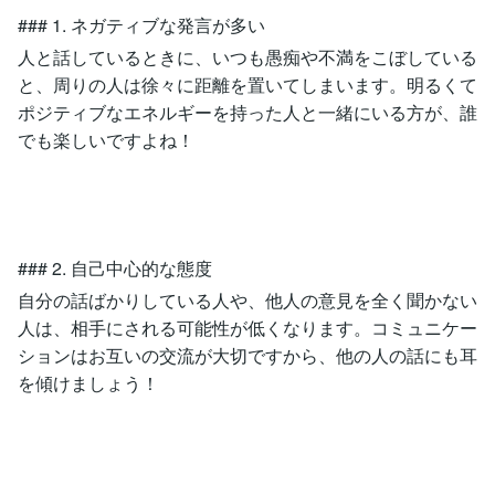
### 1. ネガティブな発言が多い
人と話しているときに、いつも愚痴や不満をこぼしている
と、周りの人は徐々に距離を置いてしまいます。明るくて
ポジティブなエネルギーを持った人と一緒にいる方が、誰
でも楽しいですよね！
### 2. 自己中心的な態度
自分の話ばかりしている人や、他人の意見を全く聞かない
人は、相手にされる可能性が低くなります。コミュニケー
ションはお互いの交流が大切ですから、他の人の話にも耳
を傾けましょう！