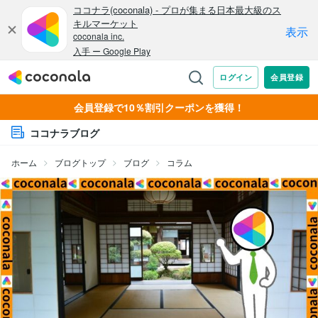
会員登録で10％割引クーポンを獲得！
ココナラブログ
ホーム
ブログトップ
ブログ
コラム