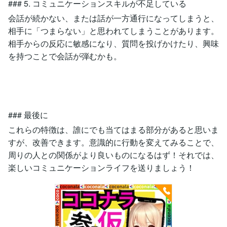
### 5. コミュニケーションスキルが不足している
会話が続かない、または話が一方通行になってしまうと、
相手に「つまらない」と思われてしまうことがあります。
相手からの反応に敏感になり、質問を投げかけたり、興味
を持つことで会話が弾むかも。
### 最後に
これらの特徴は、誰にでも当てはまる部分があると思いま
すが、改善できます。意識的に行動を変えてみることで、
周りの人との関係がより良いものになるはず！それでは、
楽しいコミュニケーションライフを送りましょう！