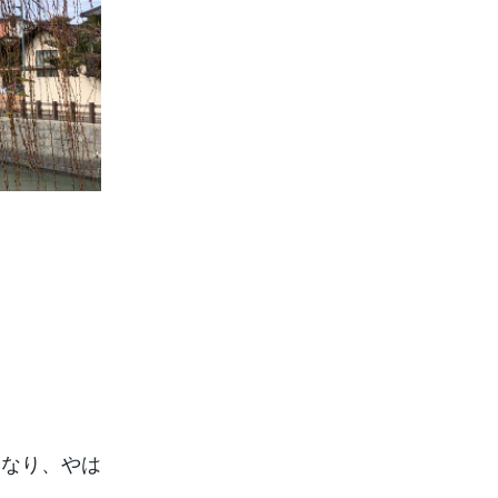
になり、やは