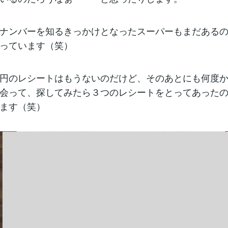
ナンバーを知るきっかけとなったスーパーもまだある
っています（笑）
円のレシートはもうないのだけど、そのあとにも何度
会って、探してみたら３つのレシートをとってあった
ます（笑）