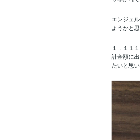
エンジェル
ようかと思
１，１１１
計金額に出
たいと思い