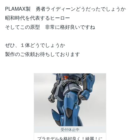
PLAMAX製 勇者ライディーンどうだったでしょうか
昭和時代を代表するヒーロー
そしてこの原型 非常に格好良いですね
ぜひ、１体どうでしょうか
製作のご依頼お待ちしております
受付休止中
プラモデルを格好良く！綺麗！に