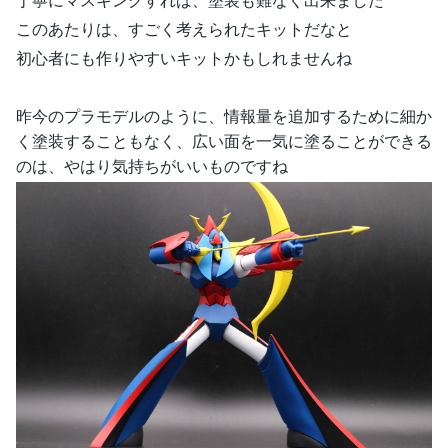
このあたりは、すごく考えられたキットだなと
初心者にも作りやすいキットかもしれませんね
昨今のプラモデルのように、情報量を追加するために細か
く塗装することもなく、広い面を一気に塗ることができる
のは、やはり気持ちがいいものですね