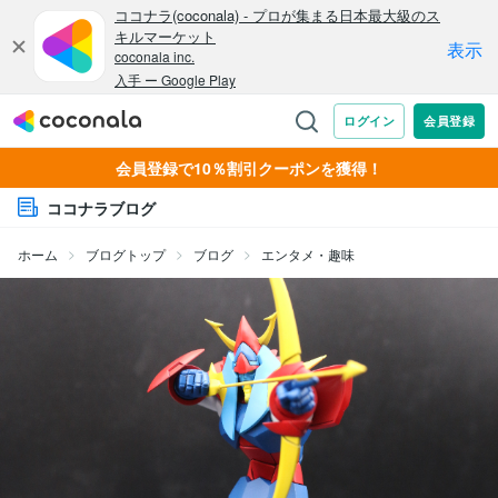
会員登録で10％割引クーポンを獲得！
ココナラブログ
ホーム
ブログトップ
ブログ
エンタメ・趣味