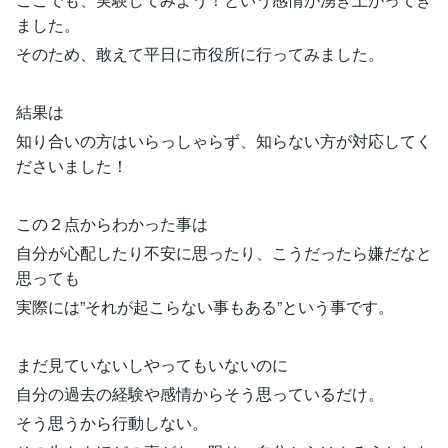
ました。
そのため、敢えて平日に市役所に行ってみました。
結果は
知り合いの方はいらっしゃらず、知らない方が対応してく
ださいました！
この２点からわかった事は
自分が心配したり不安に思ったり、こうだったら嫌だなと
思っても
実際には”それが起こらない事もある”という事です。
まだ見ていないしやってもいないのに
自分の過去の経験や感情からそう思っているだけ。
そう思うから行動しない。