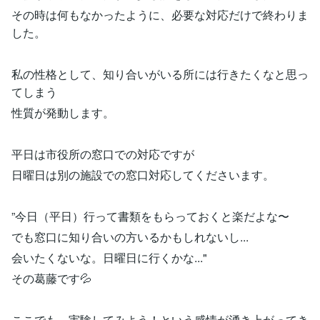
その時は何もなかったように、必要な対応だけで終わりま
した。
私の性格として、知り合いがいる所には行きたくなと思っ
てしまう
性質が発動します。
平日は市役所の窓口での対応ですが
日曜日は別の施設での窓口対応してくださいます。
”今日（平日）行って書類をもらっておくと楽だよな〜
でも窓口に知り合いの方いるかもしれないし...
会いたくないな。日曜日に行くかな..."
その葛藤です💦
ここでも、実験してみよう！という感情が湧き上がってき