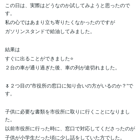
この日は、実際はどうなのか試してみようと思ったので
す。
私の心ではあまり立ち寄りたくなかったのですが
ガソリンスタンドで給油してみました。
結果は
すぐに出ることができました⭐️
２台の車が通り過ぎた後、車の列が途切れました。
🌷２つ目の”市役所の窓口に知り合いの方がいるのか？”で
す。
子供に必要な書類を市役所に取りに行くことになりまし
た。
以前市役所に行った時に、窓口で対応してくださったのが
子供が小学生だった頃に少し話をしていた方でした。