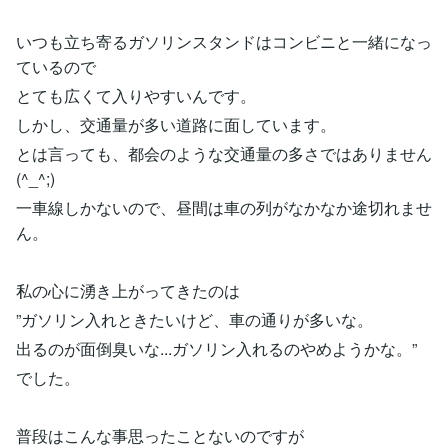
いつも立ち寄るガソリンスタンドはコンビニと一緒になっ
ているので
とても広くて入りやすいんです。
しかし、交通量が多い道路に面しています。
とは言っても、都会のような交通量の多さではありません
(^_^;)
一車線しかないので、昼間は車の列がなかなか途切れませ
ん。
私の心に湧き上がってきたのは
”ガソリン入れときたいけど、車の通りが多いな。
出るのが面倒臭いな...ガソリン入れるのやめようかな。”
でした。
普段はこんな事思ったことないのですが