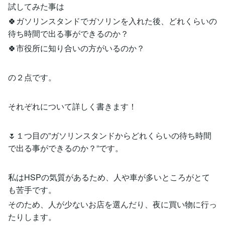
試してみた事は
🍀ガソリンスタンドでガソリンを入れた後、どれくらいの
待ち時間で出る事ができるのか？
🍀市役所に知り合いの方がいるのか？
の２点です。
それぞれについて詳しく書きます！
🌷１つ目の”ガソリンスタンドからどれくらいの待ち時間
で出る事ができるのか？”です。
私はHSPの気質があるため、人や車が多いところがとて
も苦手です。
そのため、人が少ないお店を選んだり、夜に買い物に行っ
たりします。