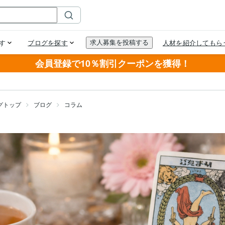
会員登録で10％割引クーポンを獲得！
グトップ
ブログ
コラム