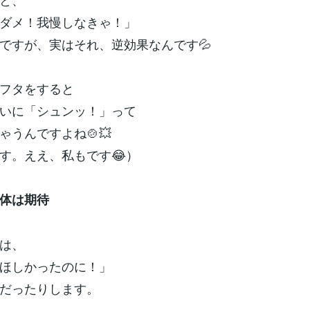
ダメ！我慢しなきゃ！」
ですが、実はそれ、逆効果なんです💦
フタをすると
いに「シュンッ！」って
ゃうんですよね🍲💥
す。ええ、私もです😂）
正体は期待
は、
ほしかったのに！」
だったりします。