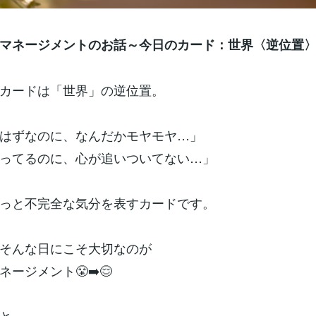
マネージメントのお話～今日のカード：世界〈逆位置
カードは「世界」の逆位置。
はずなのに、なんだかモヤモヤ…」
ってるのに、心が追いついてない…」
っと不完全な気分を表すカードです。
そんな日にこそ大切なのが
ージメント😤➡️😌
と、