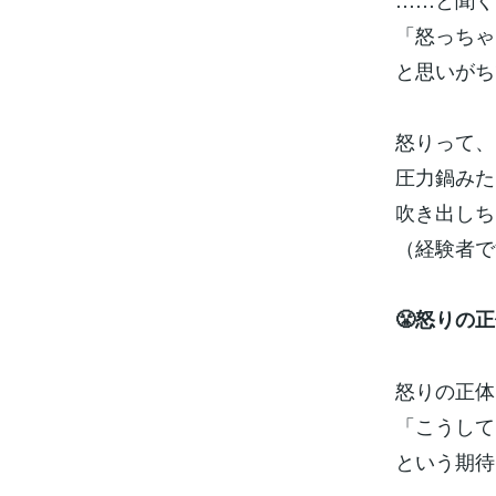
「怒っちゃ
と思いがち
怒りって、
圧力鍋みた
吹き出しち
（経験者で
😤怒りの
怒りの正体
「こうして
という期待