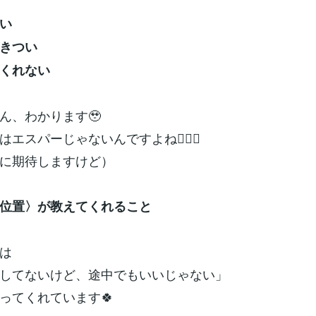
い
きつい
くれない
ん、わかります🥹
エスパーじゃないんですよね🧙‍♂️✨
に期待しますけど）
逆位置〉が教えてくれること
は
してないけど、途中でもいいじゃない」
ってくれています🍀