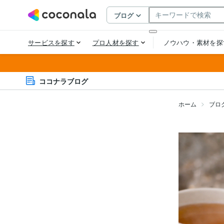
ココナラブログ
ホーム
ブロ